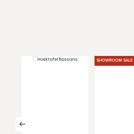
SHOWROOM SALE