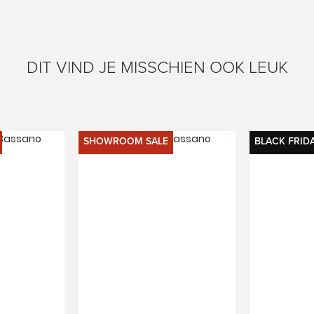
DIT VIND JE MISSCHIEN OOK LEUK
SHOWROOM SALE
BLACK FRID