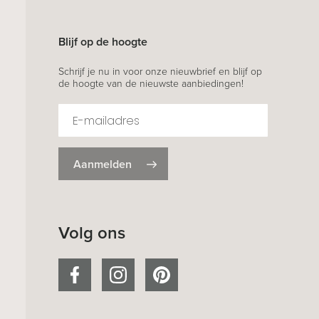
Blijf op de hoogte
Schrijf je nu in voor onze nieuwbrief en blijf op
de hoogte van de nieuwste aanbiedingen!
Aanmelden
Volg ons