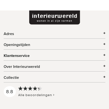
Adres
Openingstijden
Klantenservice
Over Interieurwereld
Collectie
8.8
Alle beoordelingen >