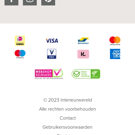
© 2023 Interieurwereld
Alle rechten voorbehouden
Contact
Gebruikersvoorwaarden