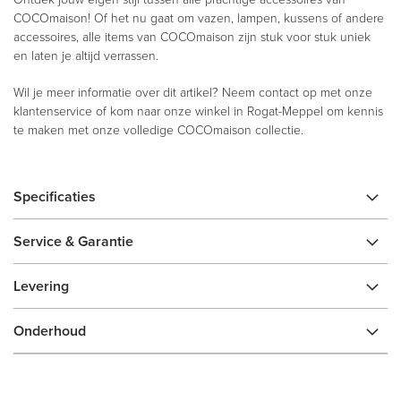
COCOmaison! Of het nu gaat om vazen, lampen, kussens of andere
accessoires, alle items van COCOmaison zijn stuk voor stuk uniek
en laten je altijd verrassen.
Wil je meer informatie over dit artikel? Neem contact op met onze
klantenservice of kom naar onze winkel in Rogat-Meppel om kennis
te maken met onze volledige COCOmaison collectie.
Specificaties
Service & Garantie
Levering
Onderhoud