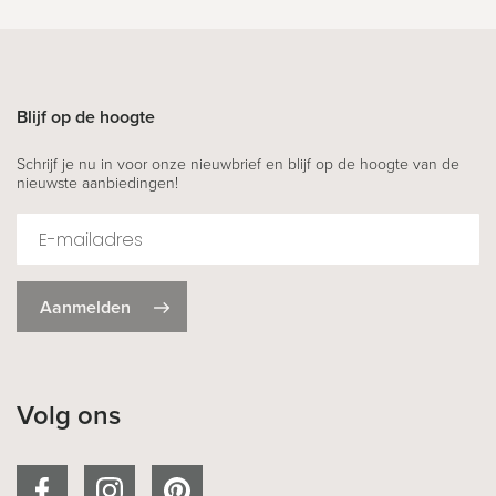
Blijf op de hoogte
Schrijf je nu in voor onze nieuwbrief en blijf op de hoogte van de
nieuwste aanbiedingen!
Aanmelden
Volg ons