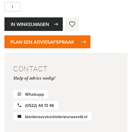
IN WINKELWAGEN
PLAN EEN ADVIESAFSPRAAK
CONTACT
Hulp of advies nodig?
Whatsapp
(0522) 44 13 46
klantenservice@interieurwereld.nl