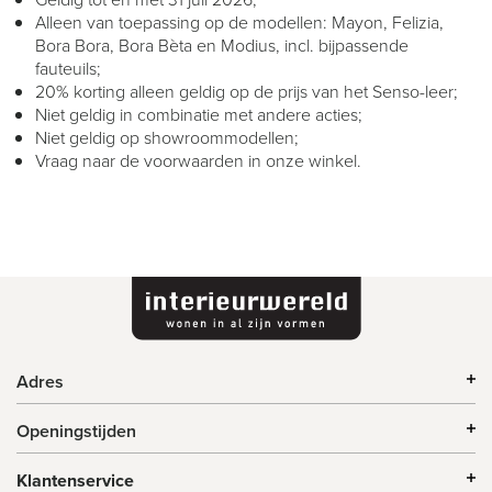
Alleen van toepassing op de modellen: Mayon, Felizia,
Bora Bora, Bora Bèta en Modius, incl. bijpassende
fauteuils;
20% korting alleen geldig op de prijs van het Senso-leer;
Niet geldig in combinatie met andere acties;
Niet geldig op showroommodellen;
Vraag naar de voorwaarden in onze winkel.
Adres
Openingstijden
Klantenservice