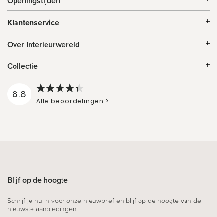
Openingstijden
Klantenservice
Over Interieurwereld
Collectie
8.8
Alle beoordelingen >
Blijf op de hoogte
Schrijf je nu in voor onze nieuwbrief en blijf op de hoogte van de
nieuwste aanbiedingen!