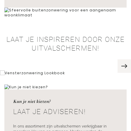
LAAT JE INSPIREREN DOOR ONZE
UITVALSCHERMEN!
Kun je niet kiezen?
LAAT JE ADVISEREN!
In ons assortiment zijn uitvalschermen verkrijgbaar in