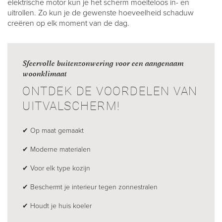
elektrische motor kun je het scherm moeiteloos in- en
uitrollen. Zo kun je de gewenste hoeveelheid schaduw
creëren op elk moment van de dag.
Sfeervolle buitenzonwering voor een aangenaam
woonklimaat
ONTDEK DE VOORDELEN VAN
UITVALSCHERM!
✔ Op maat gemaakt
✔ Moderne materialen
✔ Voor elk type kozijn
✔ Beschermt je interieur tegen zonnestralen
✔ Houdt je huis koeler