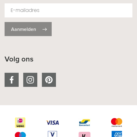
Aanmelden
Volg ons