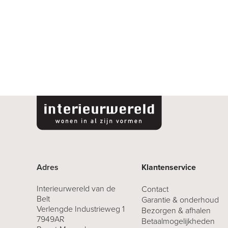
Adres
Klantenservice
Interieurwereld van de
Contact
Belt
Garantie & onderhoud
Verlengde Industrieweg 1
Bezorgen & afhalen
7949AR
Betaalmogelijkheden