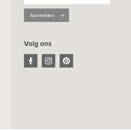
Aanmelden
Volg ons