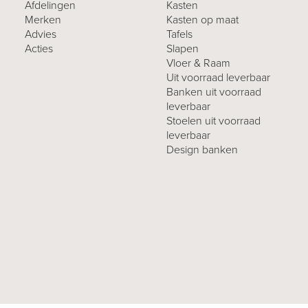
Afdelingen
Kasten
Merken
Kasten op maat
Advies
Tafels
Acties
Slapen
Vloer & Raam
Uit voorraad leverbaar
Banken uit voorraad
leverbaar
Stoelen uit voorraad
leverbaar
Design banken