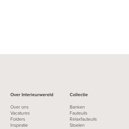
Over Interieurwereld
Collectie
Over ons
Banken
Vacatures
Fauteuils
Folders
Relaxfauteuils
Inspiratie
Stoelen