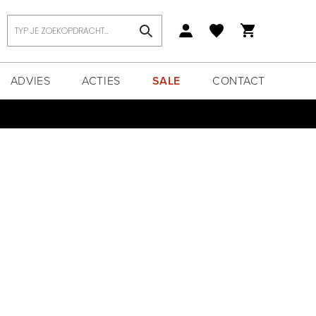
Zoek
ADVIES
ACTIES
SALE
CONTACT