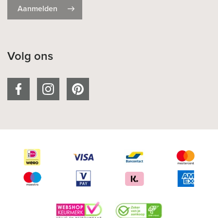
Aanmelden
Volg ons