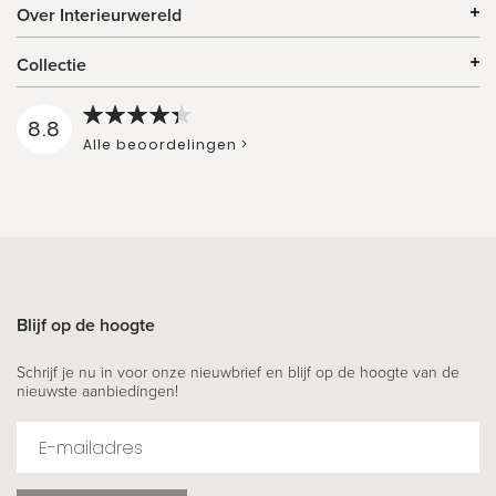
Over Interieurwereld
Collectie
8.8
Alle beoordelingen >
Blijf op de hoogte
Schrijf je nu in voor onze nieuwbrief en blijf op de hoogte van de
nieuwste aanbiedingen!