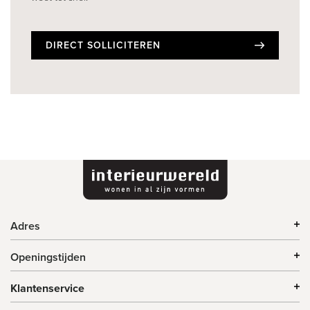
DIRECT SOLLICITEREN
Adres
Openingstijden
Klantenservice