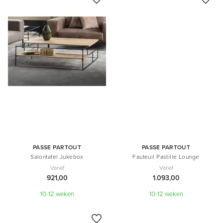
PASSE PARTOUT
PASSE PARTOUT
Salontafel Jukebox
Fauteuil Pastille Lounge
Vanaf
Vanaf
921,00
1.093,00
10-12 weken
10-12 weken