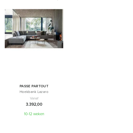
PASSE PARTOUT
Hoekbank Lazaro
Vanaf
3.392,00
10-12 weken