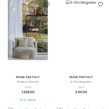
PASSE PARTOUT
PASSE PARTOUT
Fauteuil Doodle
3-Zits Mogador
Vanaf
Vanaf
1.208,00
2.141,00
10-12 weken