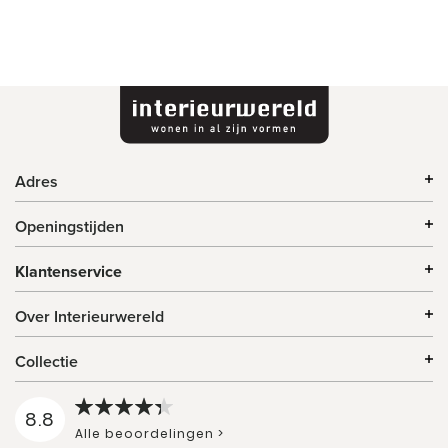
Adres
Openingstijden
Klantenservice
Over Interieurwereld
Collectie
8.8
Alle beoordelingen >