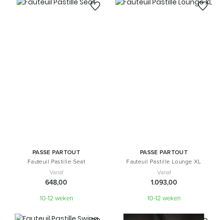
PASSE PARTOUT
PASSE PARTOUT
Fauteuil Pastille Seat
Fauteuil Pastille Lounge XL
Vanaf
Vanaf
648,00
1.093,00
10-12 weken
10-12 weken