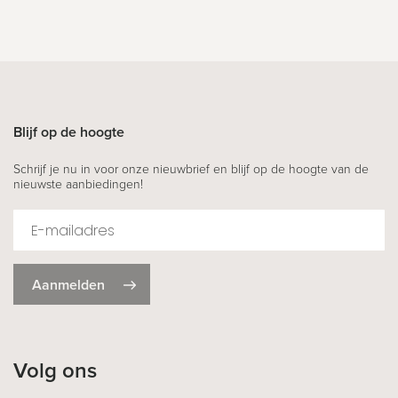
Blijf op de hoogte
Schrijf je nu in voor onze nieuwbrief en blijf op de hoogte van de
nieuwste aanbiedingen!
Aanmelden
Volg ons