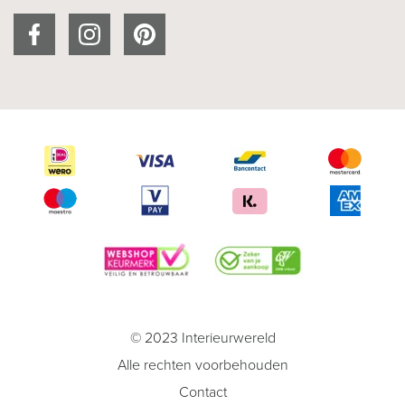
© 2023 Interieurwereld
Alle rechten voorbehouden
Contact