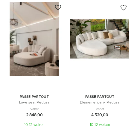
PASSE PARTOUT
PASSE PARTOUT
Love seat Medusa
Elementenbank Medusa
Vanaf
Vanaf
2.848,00
4.520,00
10-12 weken
10-12 weken