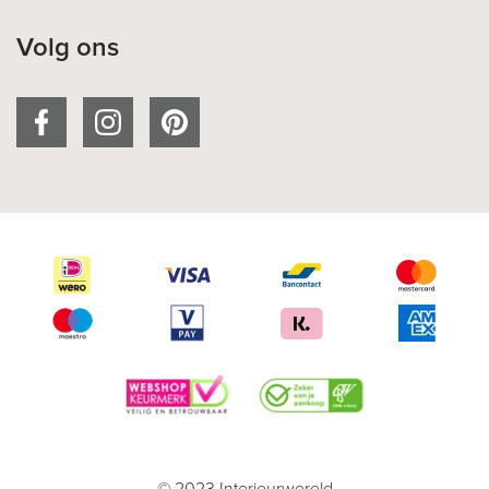
Volg ons
© 2023 Interieurwereld