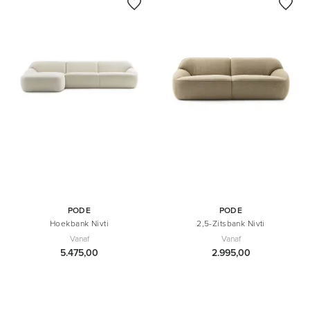
PODE
PODE
Hoekbank Nivti
2,5-Zitsbank Nivti
Vanaf
Vanaf
5.475,00
2.995,00