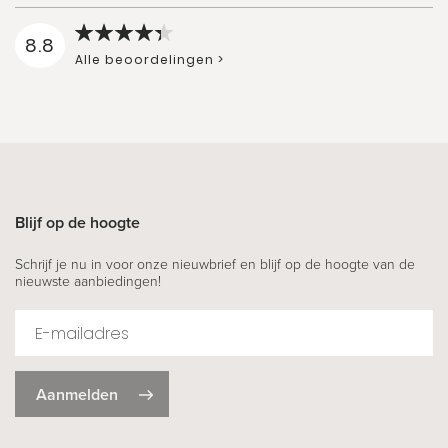
8.8
Alle beoordelingen >
Blijf op de hoogte
Schrijf je nu in voor onze nieuwbrief en blijf op de hoogte van de
nieuwste aanbiedingen!
Aanmelden