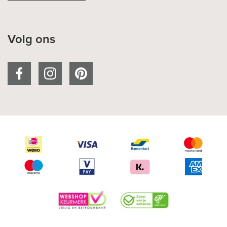
Volg ons