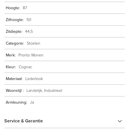
87
50
44,5
Stoelen
Pronto Wonen
Cognac
Lederlook
Landelijk, Industrieel
Ja
Service & Garantie