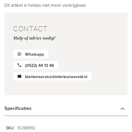
Dit artikel is helaas niet meer verkrijgbaar
CONTACT
Hulp of advies nodig?
Whatsapp
(0522) 44 13 46
klantenservice@interieurwereld.nl
Specificaties
Meer
10288992
informatie