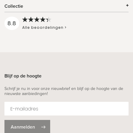
Collectie
8.8
Alle beoordelingen >
Blijf op de hoogte
Schrijf je nu in voor onze nieuwbrief en blijf op de hoogte van de
nieuwste aanbiedingen!
Aanmelden