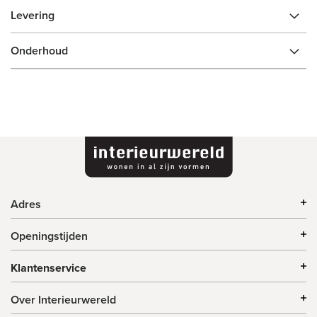
Levering
Onderhoud
Adres
Openingstijden
Klantenservice
Over Interieurwereld