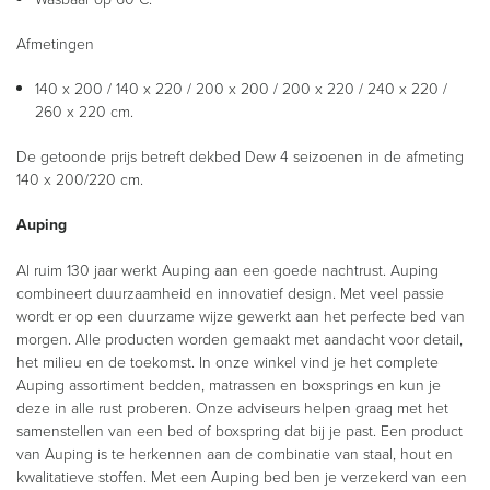
Afmetingen
140 x 200 / 140 x 220 / 200 x 200 / 200 x 220 / 240 x 220 /
260 x 220 cm.
De getoonde prijs betreft dekbed Dew 4 seizoenen in de afmeting
140 x 200/220 cm.
Auping
Al ruim 130 jaar werkt Auping aan een goede nachtrust. Auping
combineert duurzaamheid en innovatief design. Met veel passie
wordt er op een duurzame wijze gewerkt aan het perfecte bed van
morgen. Alle producten worden gemaakt met aandacht voor detail,
het milieu en de toekomst. In onze winkel vind je het complete
Auping assortiment bedden, matrassen en boxsprings en kun je
deze in alle rust proberen. Onze adviseurs helpen graag met het
samenstellen van een bed of boxspring dat bij je past. Een product
van Auping is te herkennen aan de combinatie van staal, hout en
kwalitatieve stoffen. Met een Auping bed ben je verzekerd van een