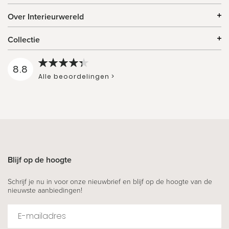
Over Interieurwereld
Collectie
8.8
Alle beoordelingen >
Blijf op de hoogte
Schrijf je nu in voor onze nieuwbrief en blijf op de hoogte van de
nieuwste aanbiedingen!