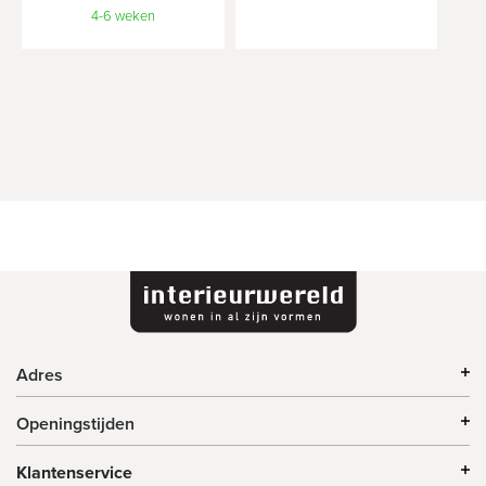
4-6 weken
Adres
Openingstijden
Klantenservice