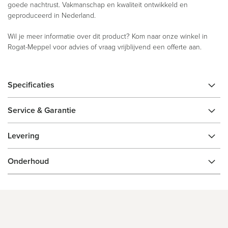
goede nachtrust. Vakmanschap en kwaliteit ontwikkeld en
geproduceerd in Nederland.
Wil je meer informatie over dit product? Kom naar onze winkel in
Rogat-Meppel voor advies of vraag vrijblijvend een offerte aan.
Specificaties
Service & Garantie
Levering
Onderhoud