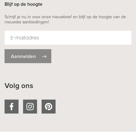
Blijf op de hoogte
Schrijf je nu in voor onze nieuwbrief en blijf op de hoogte van de
nieuwste aanbiedingen!
Aanmelden
Volg ons