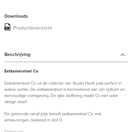
Downloads
Productoverzicht
Beschrijving
Eetkamerstoel Co
Eetkamerstoel Co uit de collectie van Studio Henk past perfect in
iedere ruimte. De eetkamerstoel is kenmerkend aan zijn tijdloze en
eenvoudige vormgeving. De rijke stoffering maakt Co een ware
design stoel!
De getoonde vanaf prijs betreft eetkamerstoel Co met
armleuningen, bekleed in stof 0.