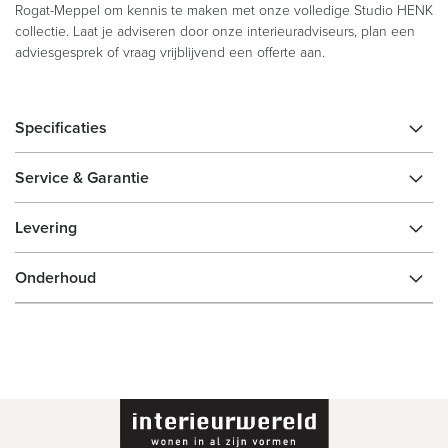
Rogat-Meppel om kennis te maken met onze volledige Studio HENK
collectie. Laat je adviseren door onze interieuradviseurs, plan een
adviesgesprek of vraag vrijblijvend een offerte aan.
Specificaties
Service & Garantie
Levering
Onderhoud