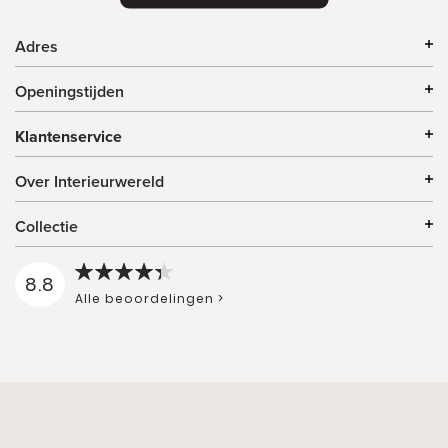
Adres
Openingstijden
Klantenservice
Over Interieurwereld
Collectie
8.8
Alle beoordelingen >