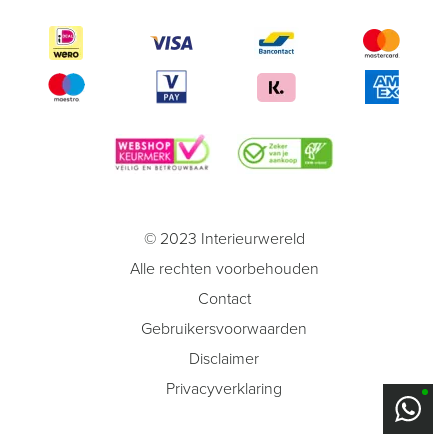
© 2023 Interieurwereld
Alle rechten voorbehouden
Contact
Gebruikersvoorwaarden
Disclaimer
Privacyverklaring