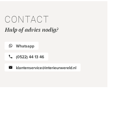
CONTACT
Hulp of advies nodig?
Whatsapp
(0522) 44 13 46
klantenservice@interieurwereld.nl