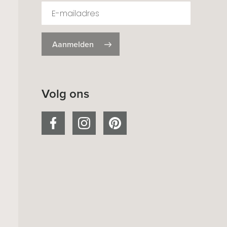
Aanmelden
Volg ons