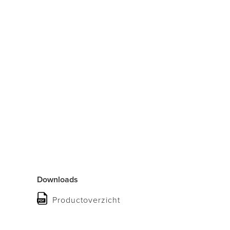
Downloads
Productoverzicht