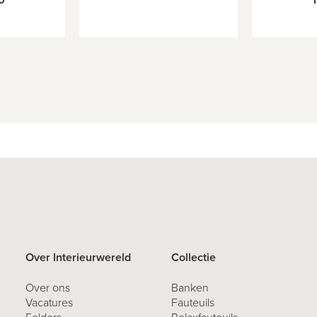
Over Interieurwereld
Collectie
Over ons
Banken
Vacatures
Fauteuils