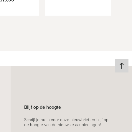
Blijf op de hoogte
Schrijf je nu in voor onze nieuwbrief en blijf op
de hoogte van de nieuwste aanbiedingen!