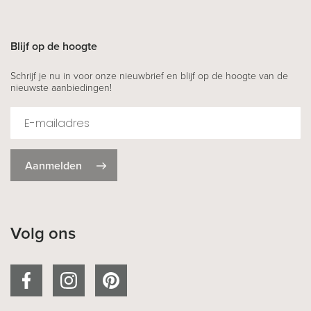
Blijf op de hoogte
Schrijf je nu in voor onze nieuwbrief en blijf op de hoogte van de
nieuwste aanbiedingen!
Aanmelden
Volg ons