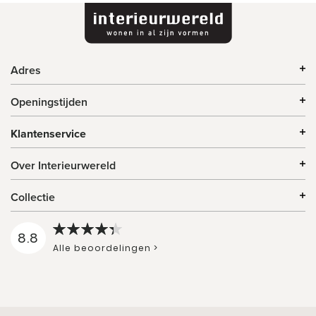
Adres
Openingstijden
Klantenservice
Over Interieurwereld
Collectie
8.8
Alle beoordelingen >