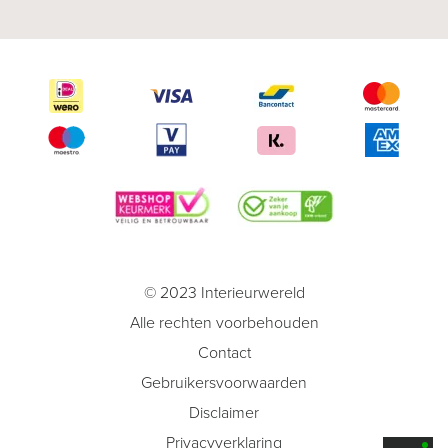
© 2023 Interieurwereld
Alle rechten voorbehouden
Contact
Gebruikersvoorwaarden
Disclaimer
Privacyverklaring