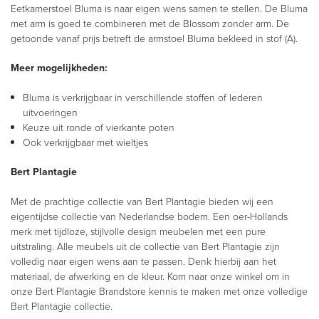
Eetkamerstoel Bluma is naar eigen wens samen te stellen. De Bluma
met arm is goed te combineren met de Blossom zonder arm. De
getoonde vanaf prijs betreft de armstoel Bluma bekleed in stof (A).
Meer mogelijkheden:
Bluma is verkrijgbaar in verschillende stoffen of lederen
uitvoeringen
Keuze uit ronde of vierkante poten
Ook verkrijgbaar met wieltjes
Bert Plantagie
Met de prachtige collectie van Bert Plantagie bieden wij een
eigentijdse collectie van Nederlandse bodem. Een oer-Hollands
merk met tijdloze, stijlvolle design meubelen met een pure
uitstraling. Alle meubels uit de collectie van Bert Plantagie zijn
volledig naar eigen wens aan te passen. Denk hierbij aan het
materiaal, de afwerking en de kleur. Kom naar onze winkel om in
onze Bert Plantagie Brandstore kennis te maken met onze volledige
Bert Plantagie collectie.