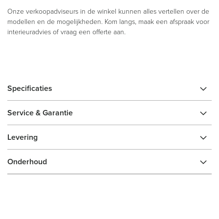
Onze verkoopadviseurs in de winkel kunnen alles vertellen over de
modellen en de mogelijkheden. Kom langs, maak een afspraak voor
interieuradvies of vraag een offerte aan.
Specificaties
Service & Garantie
Levering
Onderhoud