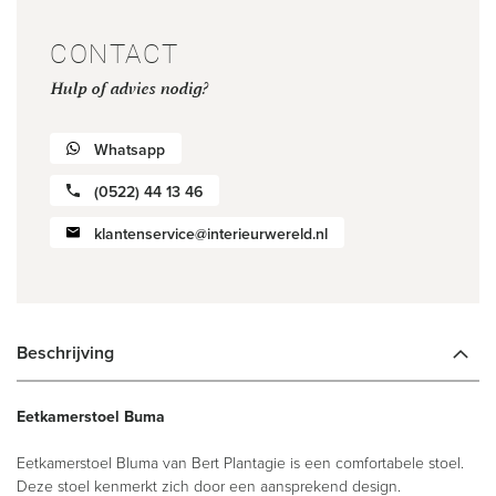
CONTACT
Hulp of advies nodig?
Whatsapp
(0522) 44 13 46
klantenservice@interieurwereld.nl
Beschrijving
Eetkamerstoel Buma
Eetkamerstoel Bluma van Bert Plantagie is een comfortabele stoel.
Deze stoel kenmerkt zich door een aansprekend design.