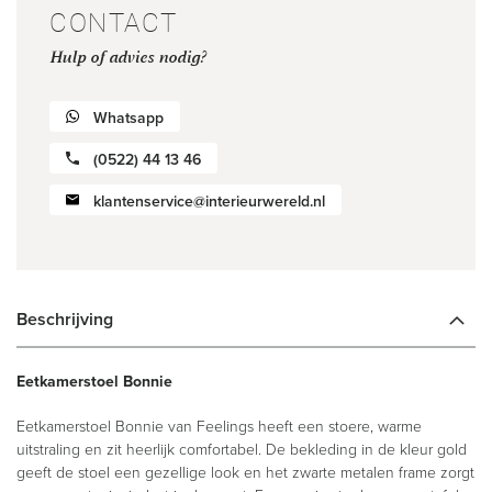
CONTACT
Hulp of advies nodig?
Whatsapp
(0522) 44 13 46
klantenservice@interieurwereld.nl
Beschrijving
Eetkamerstoel Bonnie
Eetkamerstoel Bonnie van Feelings heeft een stoere, warme
uitstraling en zit heerlijk comfortabel. De bekleding in de kleur gold
geeft de stoel een gezellige look en het zwarte metalen frame zorgt