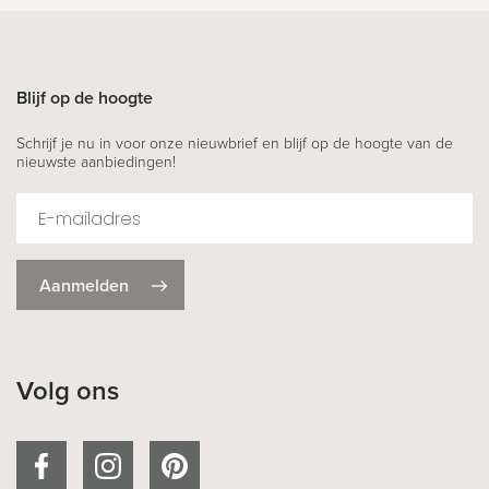
Blijf op de hoogte
Schrijf je nu in voor onze nieuwbrief en blijf op de hoogte van de
nieuwste aanbiedingen!
Aanmelden
Volg ons