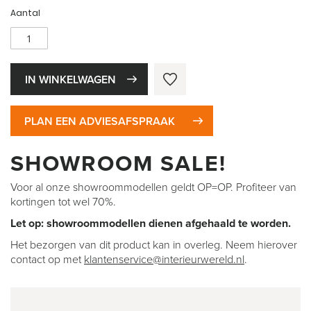
Aantal
IN WINKELWAGEN
PLAN EEN ADVIESAFSPRAAK
SHOWROOM SALE!
Voor al onze showroommodellen geldt OP=OP. Profiteer van
kortingen tot wel 70%.
Let op: showroommodellen dienen afgehaald te worden.
Het bezorgen van dit product kan in overleg. Neem hierover
contact op met
klantenservice@interieurwereld.nl
.