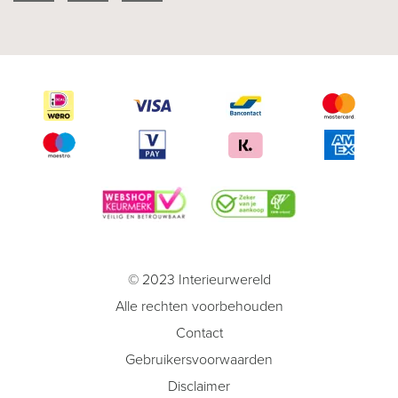
© 2023 Interieurwereld
Alle rechten voorbehouden
Contact
Gebruikersvoorwaarden
Disclaimer