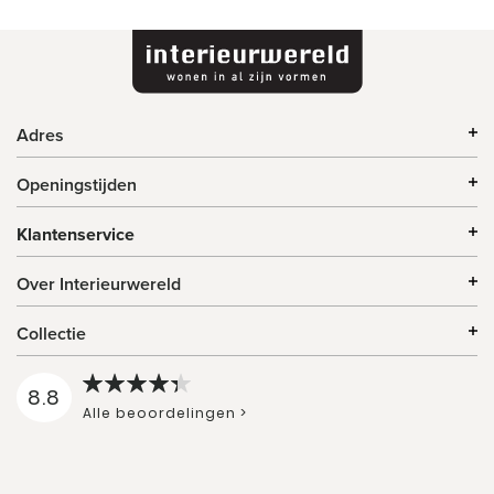
Adres
Openingstijden
Klantenservice
Over Interieurwereld
Collectie
8.8
Alle beoordelingen >