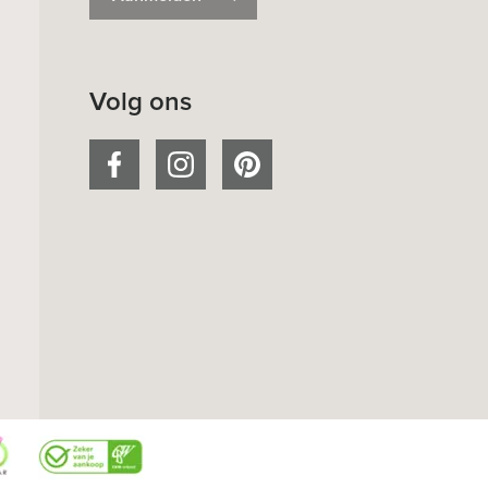
Volg ons