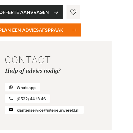
OFFERTE AANVRAGEN
PLAN EEN ADVIESAFSPRAAK
CONTACT
Hulp of advies nodig?
Whatsapp
(0522) 44 13 46
klantenservice@interieurwereld.nl