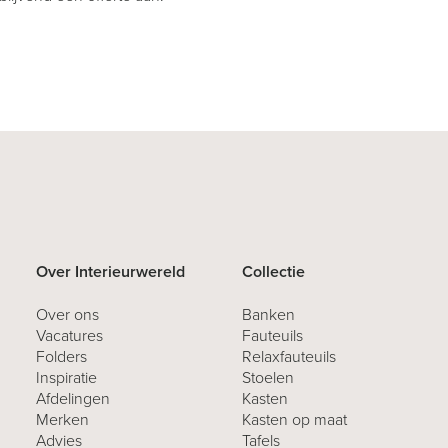
Over Interieurwereld
Collectie
Over ons
Banken
Vacatures
Fauteuils
Folders
Relaxfauteuils
Inspiratie
Stoelen
Afdelingen
Kasten
Merken
Kasten op maat
Advies
Tafels