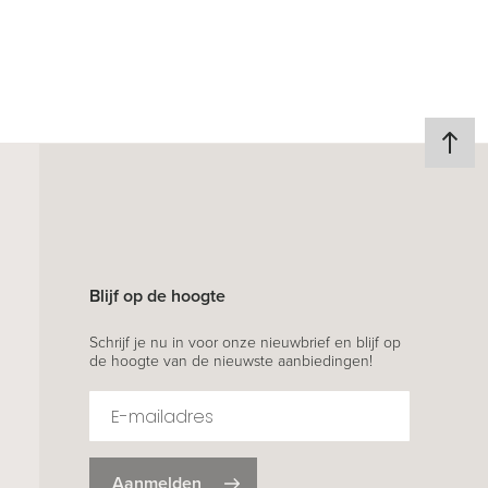
Blijf op de hoogte
Schrijf je nu in voor onze nieuwbrief en blijf op
de hoogte van de nieuwste aanbiedingen!
Aanmelden