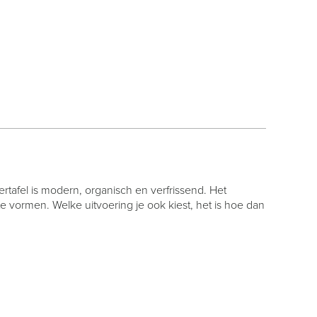
tafel is modern, organisch en verfrissend. Het
e vormen. Welke uitvoering je ook kiest, het is hoe dan