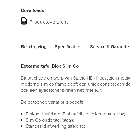
Downloads
Productoverzicht
Beschrijving
Specificaties
Service & Garantie
Eetkamertafel Blob Slim Co
Dit prachtige ontwerp van Studio HENK past zich moeit
moderne slim co frame geeft een uniek contrast aan de 
ook een eyecatcher binnen het interieur.
De getoonde vanaf prijs betreft:
Eetkamertafel met Blob tafelblad (eiken naturel lak);
Slim Co onderstel (staal);
Standaard afwerking tafelblad;