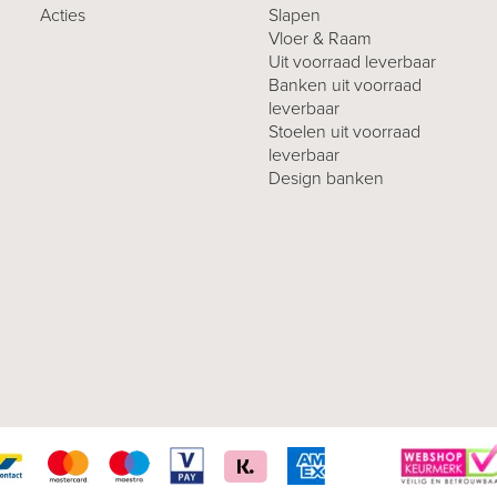
Acties
Slapen
Vloer & Raam
Uit voorraad leverbaar
Banken uit voorraad
leverbaar
Stoelen uit voorraad
leverbaar
Design banken