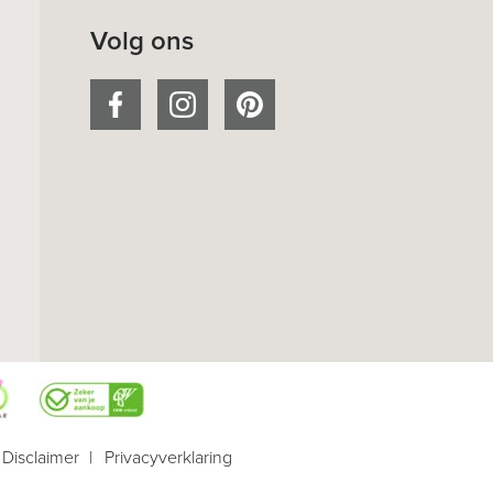
Volg ons
Disclaimer
Privacyverklaring