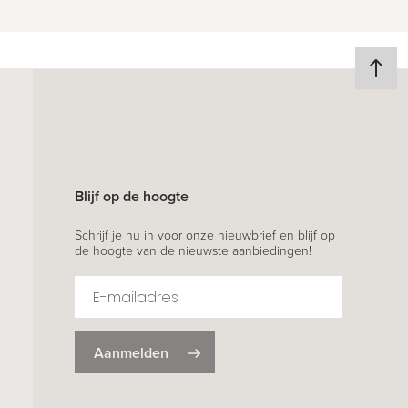
Blijf op de hoogte
Schrijf je nu in voor onze nieuwbrief en blijf op
de hoogte van de nieuwste aanbiedingen!
Aanmelden