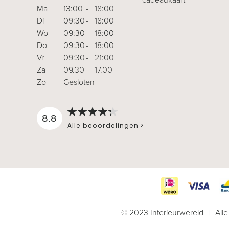
Ma
13:00
-
18:00
Di
09:30
-
18:00
Wo
09:30
-
18:00
Do
09:30
-
18:00
Vr
09:30
-
21:00
Za
09.30
-
17.00
Zo
Gesloten
-
8.8
Alle beoordelingen >
© 2023 Interieurwereld
All