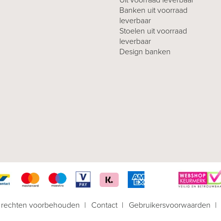
Banken uit voorraad
leverbaar
Stoelen uit voorraad
leverbaar
Design banken
e rechten voorbehouden
Contact
Gebruikersvoorwaarden