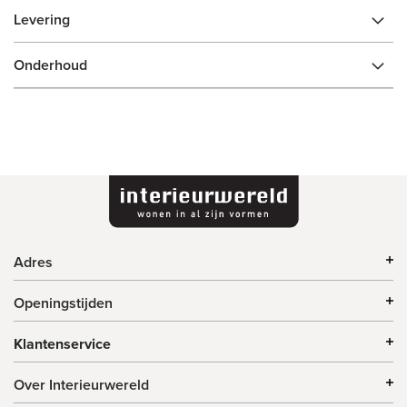
Levering
Onderhoud
Adres
Openingstijden
Klantenservice
Over Interieurwereld