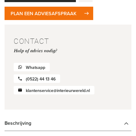
PLAN EEN ADVIESAFSPRAAK
CONTACT
Hulp of advies nodig?
Whatsapp
(0522) 44 13 46
klantenservice@interieurwereld.nl
Beschrijving