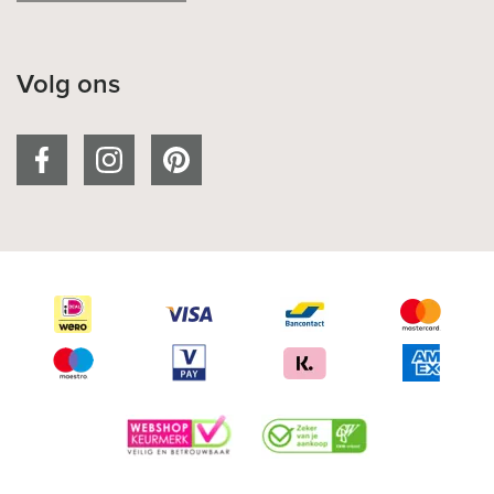
Volg ons