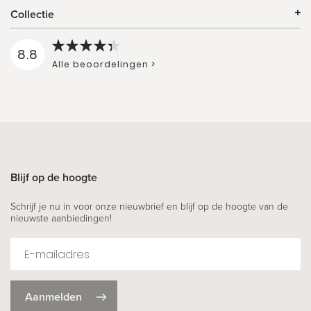
Collectie
8.8
Alle beoordelingen >
Blijf op de hoogte
Schrijf je nu in voor onze nieuwbrief en blijf op de hoogte van de
nieuwste aanbiedingen!
Aanmelden