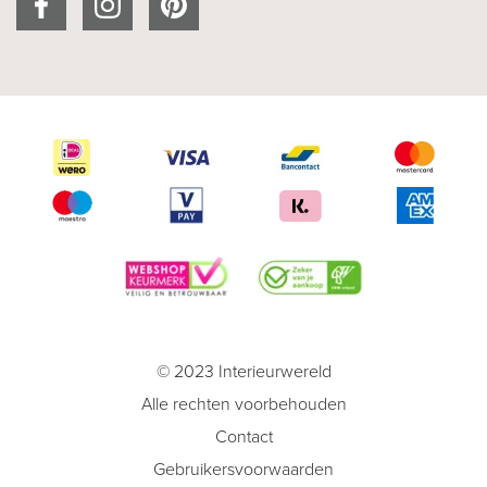
© 2023 Interieurwereld
Alle rechten voorbehouden
Contact
Gebruikersvoorwaarden