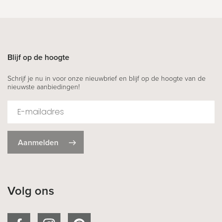
Blijf op de hoogte
Schrijf je nu in voor onze nieuwbrief en blijf op de hoogte van de
nieuwste aanbiedingen!
Aanmelden
Volg ons