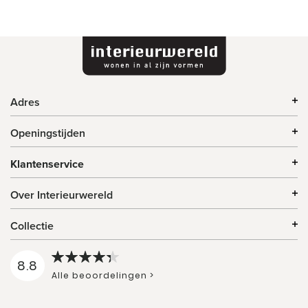
Adres
Openingstijden
Klantenservice
Over Interieurwereld
Collectie
8.8
Alle beoordelingen >