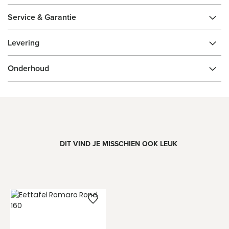
Service & Garantie
Levering
Onderhoud
DIT VIND JE MISSCHIEN OOK LEUK