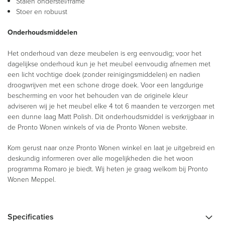
Stalen onderstel/frame
Stoer en robuust
Onderhoudsmiddelen
Het onderhoud van deze meubelen is erg eenvoudig; voor het
dagelijkse onderhoud kun je het meubel eenvoudig afnemen met
een licht vochtige doek (zonder reinigingsmiddelen) en nadien
droogwrijven met een schone droge doek. Voor een langdurige
bescherming en voor het behouden van de originele kleur
adviseren wij je het meubel elke 4 tot 6 maanden te verzorgen met
een dunne laag Matt Polish. Dit onderhoudsmiddel is verkrijgbaar in
de Pronto Wonen winkels of via de Pronto Wonen website.
Kom gerust naar onze Pronto Wonen winkel en laat je uitgebreid en
deskundig informeren over alle mogelijkheden die het woon
programma Romaro je biedt. Wij heten je graag welkom bij Pronto
Wonen Meppel.
Specificaties