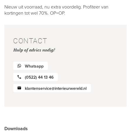
Nieuw uit voorraad, nu extra voordelig. Profiteer van
kortingen tot wel 70%. OP=OP.
CONTACT
Hulp of advies nodig?
Whatsapp
(0522) 44 13 46
klantenservice@interieurwereld.nl
Downloads