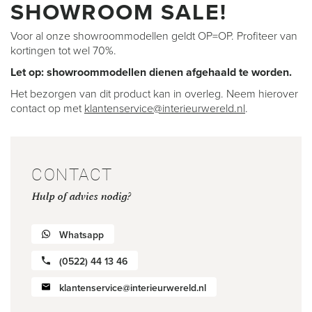
SHOWROOM SALE!
Voor al onze showroommodellen geldt OP=OP. Profiteer van
kortingen tot wel 70%.
Let op: showroommodellen dienen afgehaald te worden.
Het bezorgen van dit product kan in overleg. Neem hierover
contact op met
klantenservice@interieurwereld.nl
.
CONTACT
Hulp of advies nodig?
Whatsapp
(0522) 44 13 46
klantenservice@interieurwereld.nl