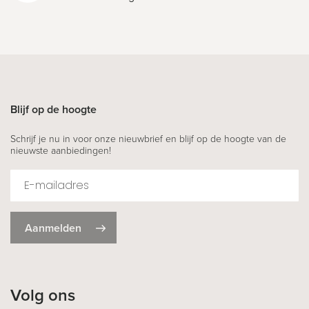
Blijf op de hoogte
Schrijf je nu in voor onze nieuwbrief en blijf op de hoogte van de
nieuwste aanbiedingen!
Aanmelden
Volg ons