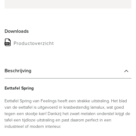
Downloads
Productoverzicht
Beschrijving
Eettafel Spring
Eettafel Spring van Feelings heeft een strakke uitstraling. Het blad
van de eettafel is uitgevoerd in krasbestendig lamalux, wat goed
tegen een stootje kan! Dankzij het zwart metalen onderstel krijgt de
tafel een tijdloze uitstraling en past daarom perfect in een
industrieel of modern interieur.