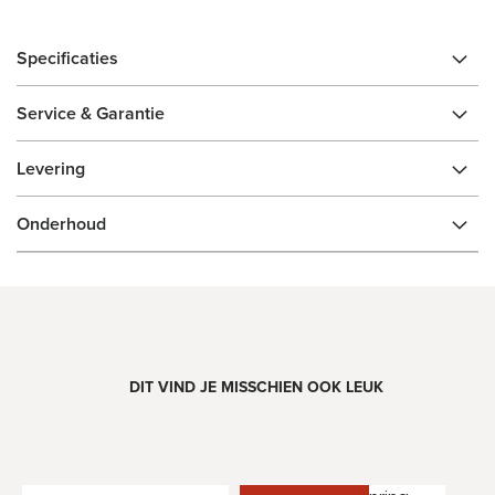
Specificaties
Service & Garantie
Levering
Onderhoud
DIT VIND JE MISSCHIEN OOK LEUK