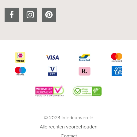
© 2023 Interieurwereld
Alle rechten voorbehouden
Contact