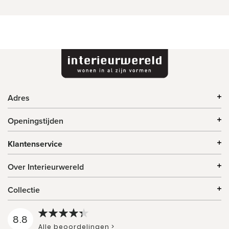
Adres
Openingstijden
Klantenservice
Over Interieurwereld
Collectie
8.8
Alle beoordelingen >