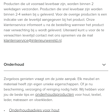
Producten die uit voorraad leverbaar zijn, worden binnen 2
werkdagen verzonden. Producten die snel leverbaar zijn worden
binnen 2-4 weken bij u geleverd. Voor de overige producten is een
indicatie van de levertijd aangegeven bij het product. Onze
klantenservice informeert u na de bestelling wanneer het product
naar verwachting bij u wordt geleverd. Uiteraard kunt u voor de te
verwachten levertijd contact met ons opnemen via de mail
klantenservice@interieurwereld.nl
.
Onderhoud
Zorgeloos genieten vraagt om de juiste aanpak. Elk meubel en
materiaal heeft zijn eigen unieke eigenschappen. Of je nu
bescherming, verzorging of reiniging nodig hebt. Wij hebben voor
onderhoudsproducten
jou de beste tips en
voor hout, textiel,
leder, matrassen en vloerkleden.
Onderhoudsadvies voor hout
•