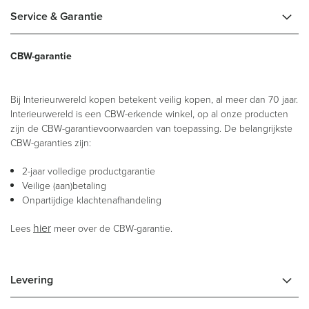
Service & Garantie
CBW-garantie
Bij Interieurwereld kopen betekent veilig kopen, al meer dan 70 jaar.
Interieurwereld is een CBW-erkende winkel, op al onze producten
zijn de CBW-garantievoorwaarden van toepassing. De belangrijkste
CBW-garanties zijn:
2-jaar volledige productgarantie
Veilige (aan)betaling
Onpartijdige klachtenafhandeling
hier
Lees
meer over de CBW-garantie.
Levering