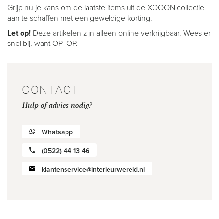
Grijp nu je kans om de laatste items uit de XOOON collectie
aan te schaffen met een geweldige korting.
Let op!
Deze artikelen zijn alleen online verkrijgbaar. Wees er
snel bij, want OP=OP.
CONTACT
Hulp of advies nodig?
Whatsapp
(0522) 44 13 46
klantenservice@interieurwereld.nl