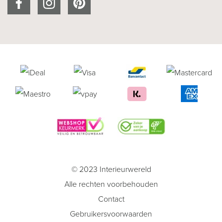
© 2023 Interieurwereld
Alle rechten voorbehouden
Contact
Gebruikersvoorwaarden