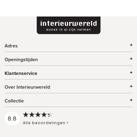
Adres
Openingstijden
Klantenservice
Over Interieurwereld
Collectie
8.8
Alle beoordelingen >