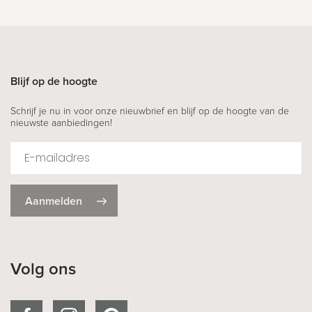
Blijf op de hoogte
Schrijf je nu in voor onze nieuwbrief en blijf op de hoogte van de
nieuwste aanbiedingen!
Aanmelden
Volg ons