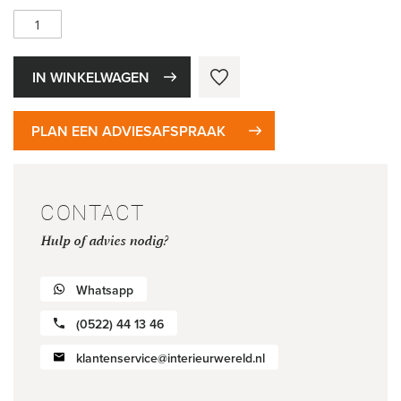
IN WINKELWAGEN
PLAN EEN ADVIESAFSPRAAK
CONTACT
Hulp of advies nodig?
Whatsapp
(0522) 44 13 46
klantenservice@interieurwereld.nl