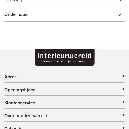
Onderhoud
Adres
Openingstijden
Klantenservice
Over Interieurwereld
Collectie