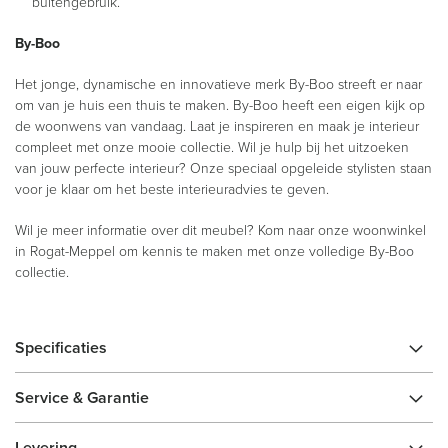
buitengebruik.
By-Boo
Het jonge, dynamische en innovatieve merk By-Boo streeft er naar
om van je huis een thuis te maken. By-Boo heeft een eigen kijk op
de woonwens van vandaag. Laat je inspireren en maak je interieur
compleet met onze mooie collectie. Wil je hulp bij het uitzoeken
van jouw perfecte interieur? Onze speciaal opgeleide stylisten staan
voor je klaar om het beste interieuradvies te geven.
Wil je meer informatie over dit meubel? Kom naar onze woonwinkel
in Rogat-Meppel om kennis te maken met onze volledige By-Boo
collectie.
Specificaties
Service & Garantie
Levering