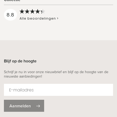
8.8
Alle beoordelingen >
Blijf op de hoogte
Schrijf je nu in voor onze nieuwbrief en blijf op de hoogte van de
nieuwste aanbiedingen!
Aanmelden