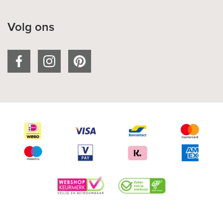
Volg ons