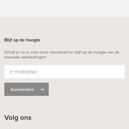
Blijf op de hoogte
Schrijf je nu in voor onze nieuwbrief en blijf op de hoogte van de
nieuwste aanbiedingen!
Aanmelden
Volg ons