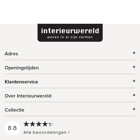
Adres
Openingstijden
Klantenservice
Over Interieurwereld
Collectie
8.8
Alle beoordelingen >