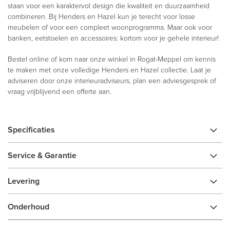
staan voor een karaktervol design die kwaliteit en duurzaamheid
combineren. Bij Henders en Hazel kun je terecht voor losse
meubelen of voor een compleet woonprogramma. Maar ook voor
banken, eetstoelen en accessoires: kortom voor je gehele interieur!
Bestel online of kom naar onze winkel in Rogat-Meppel om kennis
te maken met onze volledige Henders en Hazel collectie. Laat je
adviseren door onze interieuradviseurs, plan een adviesgesprek of
vraag vrijblijvend een offerte aan.
Specificaties
Service & Garantie
Levering
Onderhoud