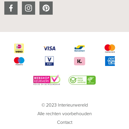
© 2023 Interieurwereld
Alle rechten voorbehouden
Contact