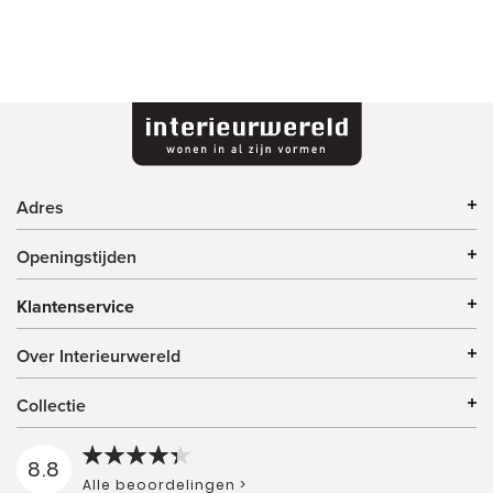
Adres
Openingstijden
Klantenservice
Over Interieurwereld
Collectie
8.8
Alle beoordelingen >