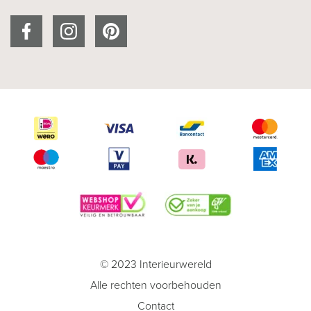
© 2023 Interieurwereld
Alle rechten voorbehouden
Contact