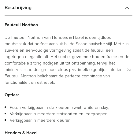
Beschrijving
Fauteuil Northon
De Fauteuil Northon van Henders & Hazel is een tijdloos
meubelstuk dat perfect aansluit bij de Scandinavische stijl. Met zijn
zuivere en eenvoudige vormgeving straalt de fauteuil een
ingetogen elegantie uit. Het subtiel gevormde houten frame en de
comfortabele zitting nodigen uit tot ontspanning, terwijl het
minimalistische design moeiteloos past in elk eigentijds interieur. De
Fauteuil Northon belichaamt de perfecte combinatie van
functionaliteit en esthetiek.
Opties:
Poten verkrijgbaar in de kleuren: zwart, white en clay;
Verkrijgbaar in meerdere stofsoorten en leergroepen;
Verkrijgbaar in meerdere kleuren.
Henders & Hazel