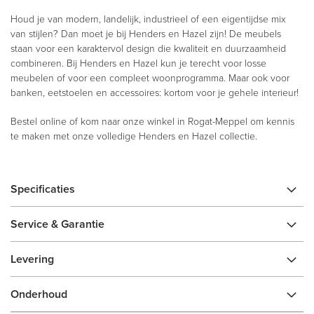
Houd je van modern, landelijk, industrieel of een eigentijdse mix
van stijlen? Dan moet je bij Henders en Hazel zijn! De meubels
staan voor een karaktervol design die kwaliteit en duurzaamheid
combineren. Bij Henders en Hazel kun je terecht voor losse
meubelen of voor een compleet woonprogramma. Maar ook voor
banken, eetstoelen en accessoires: kortom voor je gehele interieur!
Bestel online of kom naar onze winkel in Rogat-Meppel om kennis
te maken met onze volledige Henders en Hazel collectie.
Specificaties
Service & Garantie
Levering
Onderhoud