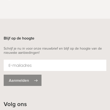
Blijf op de hoogte
Schrijf je nu in voor onze nieuwbrief en blijf op de hoogte van de
nieuwste aanbiedingen!
Aanmelden
Volg ons