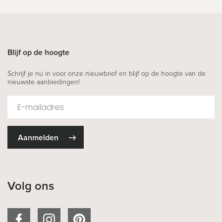
Blijf op de hoogte
Schrijf je nu in voor onze nieuwbrief en blijf op de hoogte van de
nieuwste aanbiedingen!
Aanmelden
Volg ons