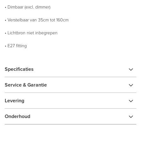
• Dimbaar (excl. dimmer)
• Verstelbaar van 35cm tot 160cm
• Lichtbron niet inbegrepen
• E27 fitting
Specificaties
Service & Garantie
Levering
Onderhoud