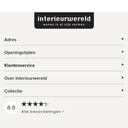
Adres
Openingstijden
Klantenservice
Over Interieurwereld
Collectie
8.8
Alle beoordelingen >