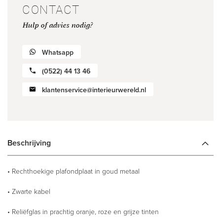
CONTACT
Hulp of advies nodig?
Whatsapp
(0522) 44 13 46
klantenservice@interieurwereld.nl
Beschrijving
• Rechthoekige plafondplaat in goud metaal
• Zwarte kabel
• Reliëfglas in prachtig oranje, roze en grijze tinten