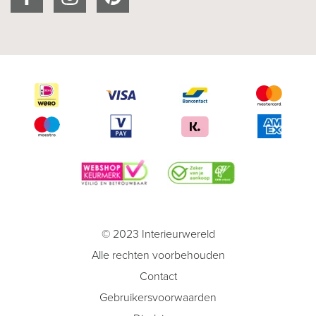
© 2023 Interieurwereld
Alle rechten voorbehouden
Contact
Gebruikersvoorwaarden