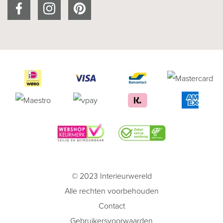
© 2023 Interieurwereld
Alle rechten voorbehouden
Contact
Gebruikersvoorwaarden