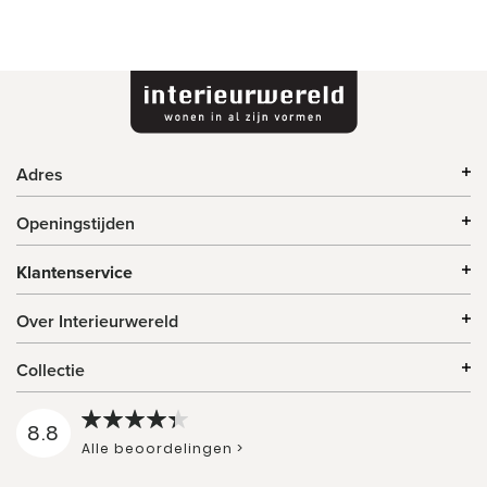
Adres
Openingstijden
Klantenservice
Over Interieurwereld
Collectie
8.8
Alle beoordelingen >