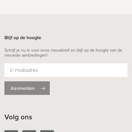
Blijf op de hoogte
Schrijf je nu in voor onze nieuwbrief en blijf op de hoogte van de
nieuwste aanbiedingen!
Aanmelden
Volg ons