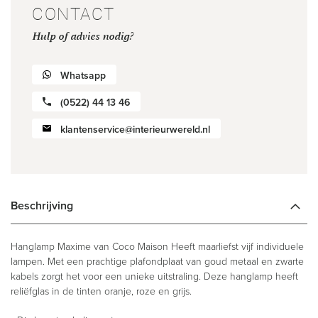
CONTACT
Hulp of advies nodig?
Whatsapp
(0522) 44 13 46
klantenservice@interieurwereld.nl
Beschrijving
Hanglamp Maxime van Coco Maison Heeft maarliefst vijf individuele
lampen. Met een prachtige plafondplaat van goud metaal en zwarte
kabels zorgt het voor een unieke uitstraling. Deze hanglamp heeft
reliëfglas in de tinten oranje, roze en grijs.