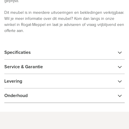
geprijsd.
Dit meubel is in meerdere uitvoeringen en bekledingen verkrijgbaar.
Wil je meer informatie over dit meubel? Kom dan langs in onze
winkel in Rogat-Meppel en laat je adviseren of vraag vrijblijvend een
offerte aan.
Specificaties
Service & Garantie
Levering
Onderhoud