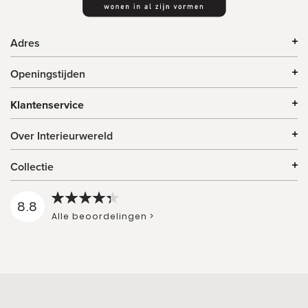
Adres
Openingstijden
Klantenservice
Over Interieurwereld
Collectie
8.8
Alle beoordelingen >