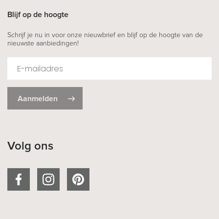
Blijf op de hoogte
Schrijf je nu in voor onze nieuwbrief en blijf op de hoogte van de
nieuwste aanbiedingen!
Aanmelden
Volg ons