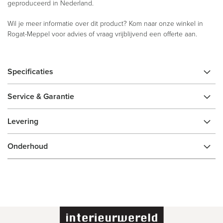
geproduceerd in Nederland.
Wil je meer informatie over dit product? Kom naar onze winkel in
Rogat-Meppel voor advies of vraag vrijblijvend een offerte aan.
Specificaties
Service & Garantie
Levering
Onderhoud