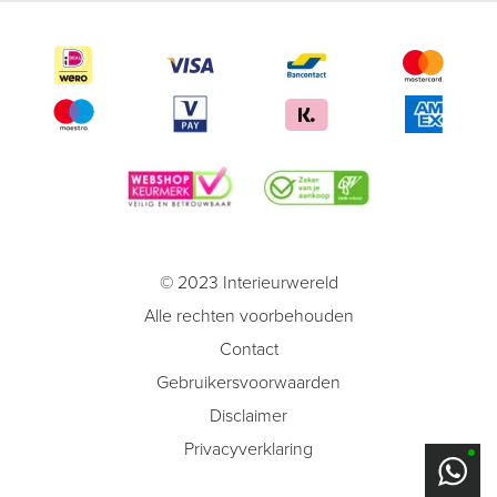
© 2023 Interieurwereld
Alle rechten voorbehouden
Contact
Gebruikersvoorwaarden
Disclaimer
Privacyverklaring