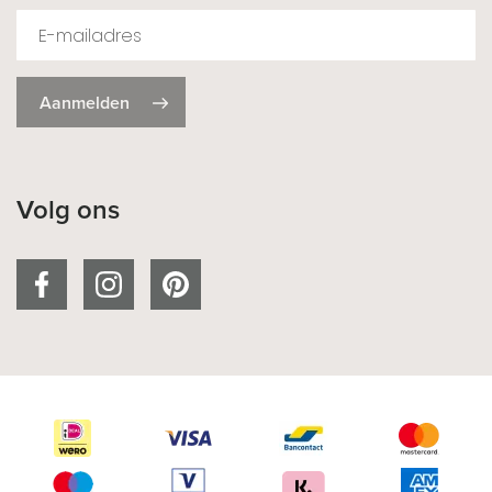
Aanmelden
Volg ons