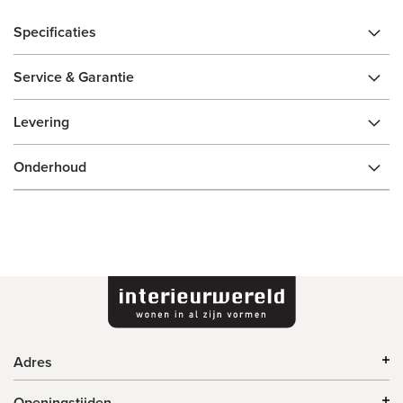
Specificaties
Service & Garantie
Levering
Onderhoud
Adres
Openingstijden