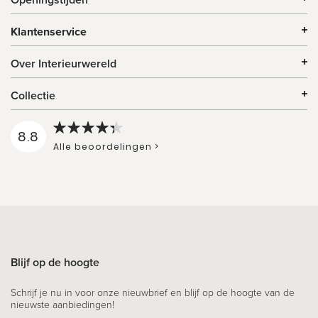
Klantenservice
Over Interieurwereld
Collectie
8.8
Alle beoordelingen >
Blijf op de hoogte
Schrijf je nu in voor onze nieuwbrief en blijf op de hoogte van de
nieuwste aanbiedingen!