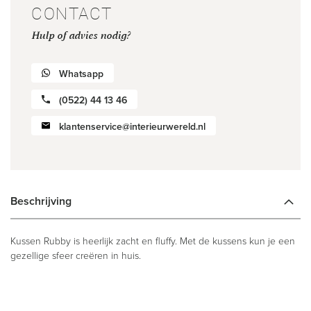
CONTACT
Hulp of advies nodig?
Whatsapp
(0522) 44 13 46
klantenservice@interieurwereld.nl
Beschrijving
Kussen Rubby is heerlijk zacht en fluffy. Met de kussens kun je een
gezellige sfeer creëren in huis.