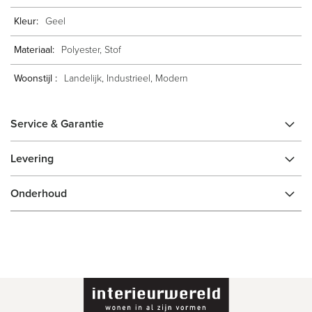
Geel
Polyester, Stof
Landelijk, Industrieel, Modern
Service & Garantie
Levering
Onderhoud