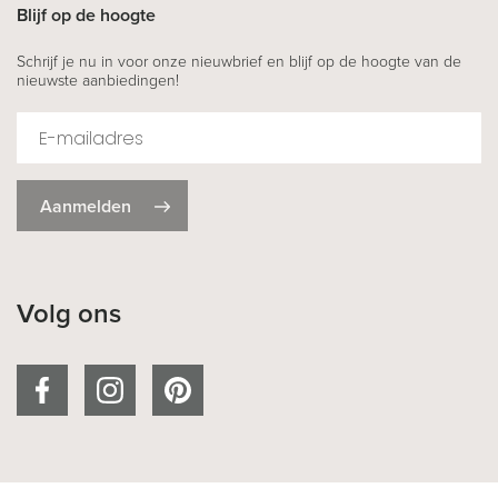
Blijf op de hoogte
Schrijf je nu in voor onze nieuwbrief en blijf op de hoogte van de
nieuwste aanbiedingen!
Aanmelden
Volg ons