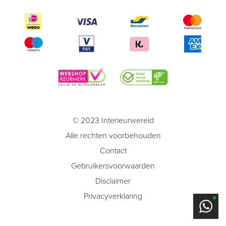
© 2023 Interieurwereld
Alle rechten voorbehouden
Contact
Gebruikersvoorwaarden
Disclaimer
Privacyverklaring