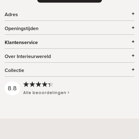
Adres
Openingstijden
Klantenservice
Over Interieurwereld
Collectie
8.8
Alle beoordelingen >