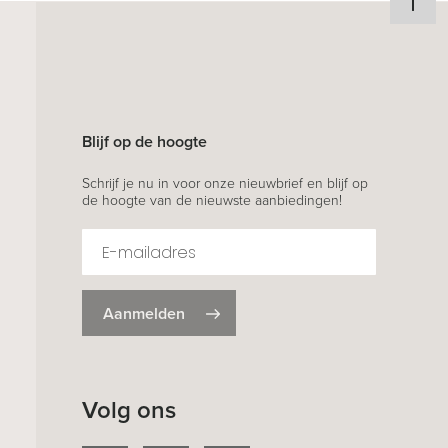
Blijf op de hoogte
Schrijf je nu in voor onze nieuwbrief en blijf op
de hoogte van de nieuwste aanbiedingen!
Aanmelden
Volg ons