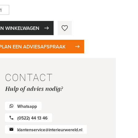
IN WINKELWAGEN
PLAN EEN ADVIESAFSPRAAK
CONTACT
Hulp of advies nodig?
Whatsapp
(0522) 44 13 46
klantenservice@interieurwereld.nl