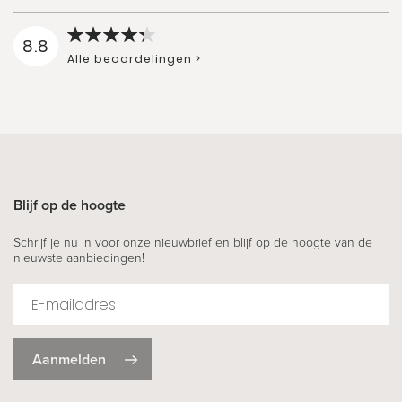
8.8
Alle beoordelingen >
Blijf op de hoogte
Schrijf je nu in voor onze nieuwbrief en blijf op de hoogte van de
nieuwste aanbiedingen!
Aanmelden