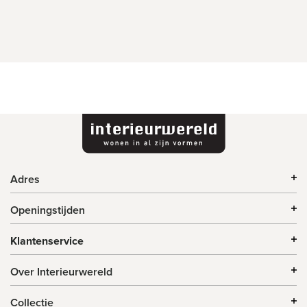
Adres
Openingstijden
Klantenservice
Over Interieurwereld
Collectie