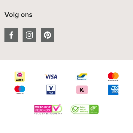
Volg ons