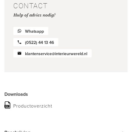
CONTACT
Hulp of advies nodig?
Whatsapp
(0522) 44 13 46
klantenservice@interieurwereld.nl
Downloads
Productoverzicht