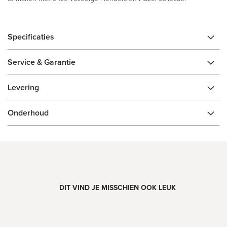
Specificaties
Service & Garantie
Levering
Onderhoud
DIT VIND JE MISSCHIEN OOK LEUK