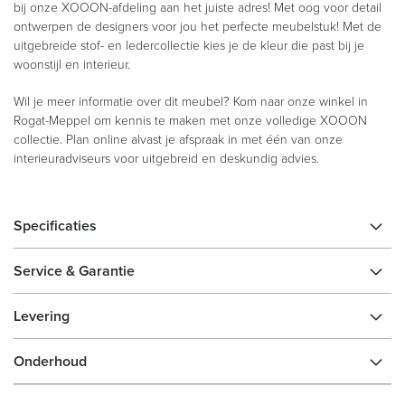
bij onze XOOON-afdeling aan het juiste adres! Met oog voor detail
ontwerpen de designers voor jou het perfecte meubelstuk! Met de
uitgebreide stof- en ledercollectie kies je de kleur die past bij je
woonstijl en interieur.
Wil je meer informatie over dit meubel? Kom naar onze winkel in
Rogat-Meppel om kennis te maken met onze volledige XOOON
collectie. Plan online alvast je afspraak in met één van onze
interieuradviseurs voor uitgebreid en deskundig advies.
Specificaties
Service & Garantie
Levering
Onderhoud