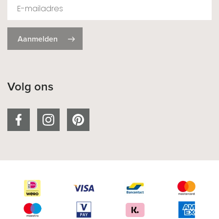
Aanmelden
Volg ons