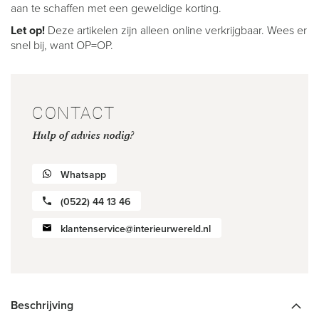
aan te schaffen met een geweldige korting.
Let op!
Deze artikelen zijn alleen online verkrijgbaar. Wees er
snel bij, want OP=OP.
CONTACT
Hulp of advies nodig?
Whatsapp
(0522) 44 13 46
klantenservice@interieurwereld.nl
Beschrijving