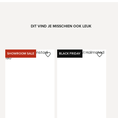
DIT VIND JE MISSCHIEN OOK LEUK
SHOWROOM SALE
BLACK FRIDAY