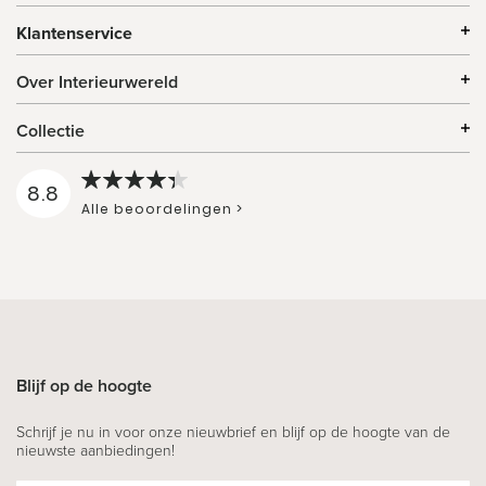
Klantenservice
Over Interieurwereld
Collectie
8.8
Alle beoordelingen >
Blijf op de hoogte
Schrijf je nu in voor onze nieuwbrief en blijf op de hoogte van de
nieuwste aanbiedingen!