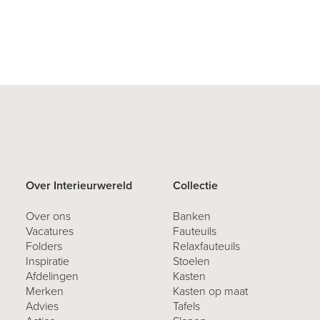
Over Interieurwereld
Collectie
Over ons
Banken
Vacatures
Fauteuils
Folders
Relaxfauteuils
Inspiratie
Stoelen
Afdelingen
Kasten
Merken
Kasten op maat
Advies
Tafels