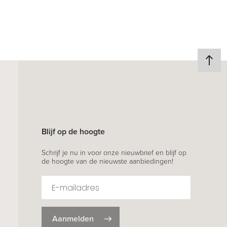
Blijf op de hoogte
Schrijf je nu in voor onze nieuwbrief en blijf op
de hoogte van de nieuwste aanbiedingen!
Aanmelden