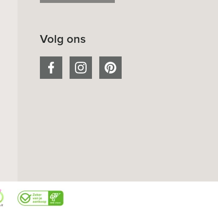
Volg ons