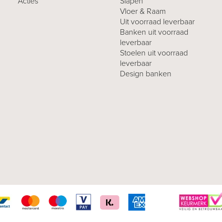
Acties
Slapen
Vloer & Raam
Uit voorraad leverbaar
Banken uit voorraad
leverbaar
Stoelen uit voorraad
leverbaar
Design banken