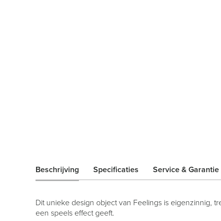
Beschrijving
Specificaties
Service & Garantie
Dit unieke design object van Feelings is eigenzinnig, 
een speels effect geeft.