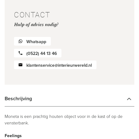
CONTACT
Hulp of advies nodig?
Whatsapp
(0522) 44 13 46
klantenservice@interieurwereld.nl
Beschrijving
Moneta is een prachtig houten object voor in de kast of op de
vensterbank.
Feelings