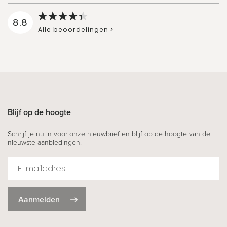
8.8
Alle beoordelingen >
Blijf op de hoogte
Schrijf je nu in voor onze nieuwbrief en blijf op de hoogte van de
nieuwste aanbiedingen!
Aanmelden