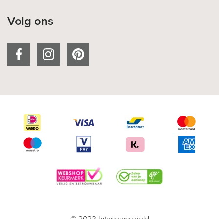
Volg ons
© 2023 Interieurwereld