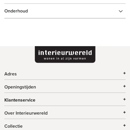
Onderhoud
Adres
Openingstijden
Klantenservice
Over Interieurwereld
Collectie