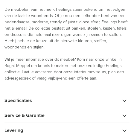
De meubelen van het merk Feelings staan bekend om het volgen
van de laatste woontrends. Of je nou een liefhebber bent van een
hedendaagse, moderne, trendy of juist tijdloze sfeer, Feelings heeft
het allemaal! De collectie bestaat uit banken, stoelen, kasten, tafels
en dressoirs die helemaal naar eigen wens zijn samen te stellen.
Hierbij heb je de keuze uit de nieuwste kleuren, stoffen,
woontrends en stijlen!
Wil je meer informatie over dit meubel? Kom naar onze winkel in
Rogat-Meppel om kennis te maken met onze volledige Feelings
collectie. Laat je adviseren door onze interieuradviseurs, plan een
adviesgesprek of vraag vrijblijvend een offerte aan.
Specificaties
Service & Garantie
Levering