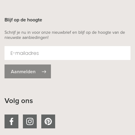
Blijf op de hoogte
Schrijf je nu in voor onze nieuwbrief en blijf op de hoogte van de
nieuwste aanbiedingen!
Aanmelden
Volg ons