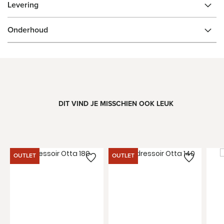
Levering
Onderhoud
DIT VIND JE MISSCHIEN OOK LEUK
OUTLET
OUTLET