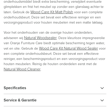
onderhoudsmiddel biedt extra bescherming, verwijdert eventuele
glimplekken en frist het meubel op zonder een glanslaag achter te
Wood Care Kit Matt Polish
laten. Gebruik de
voor een complete
onderhoudsbeurt. Deze set bevat een effectieve reiniger en een
verzorgingsproduct voor houten meubelen met een matte laklaag.
Voor het onderhouden van de overige houten onderdelen,
Natural Woodsealer
adviseren wij
. Deze kleurloze impregneerolie
van Oranje Furniture Care biedt optimale bescherming tegen water,
Wood Care Kit Natural Wood Sealer
vet en olie. Gebruik de
voor
een complete onderhoudsbeurt. Deze set bevat een effectieve
reiniger, een beschermingsproduct en een verzorgingsproduct voor
houten meubelen. Reinig de houten onderdelen eerst met de
Natural Wood Cleaner
.
Specificaties
Service & Garantie