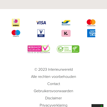
© 2023 Interieurwereld
Alle rechten voorbehouden
Contact
Gebruikersvoorwaarden
Disclaimer
Privacyverklaring