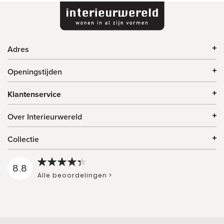
Adres
Openingstijden
Klantenservice
Over Interieurwereld
Collectie
8.8
Alle beoordelingen >