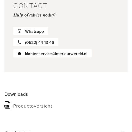
CONTACT
Hulp of advies nodig?
Whatsapp
(0522) 44 13 46
klantenservice@interieurwereld.nl
Downloads
Productoverzicht