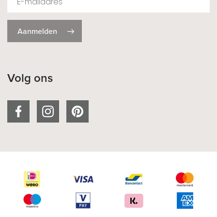
Aanmelden
Volg ons