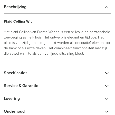
Beschrijving
Plaid Collina Wit
Het plaid Collina van Pronto Wonen is een stijlvolle en comfortabele
toevoeging aan elk huis. Het ontwerp is elegant en tijdloos. Het
plaid is veelzijdig en kan gebruikt worden als decoratief element op
de bank of als extra deken. Het combineert functionaliteit met stijl,
die zowel warmte als een verfijnde uitstraling biedt.
Specificaties
Service & Garantie
Levering
Onderhoud