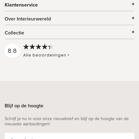
Klantenservice
Over Interieurwereld
Collectie
8.8
Alle beoordelingen >
Blijf op de hoogte
Schrijf je nu in voor onze nieuwbrief en blijf op de hoogte van de
nieuwste aanbiedingen!