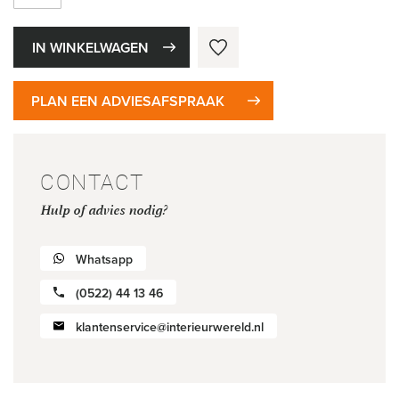
IN WINKELWAGEN
PLAN EEN ADVIESAFSPRAAK
CONTACT
Hulp of advies nodig?
Whatsapp
(0522) 44 13 46
klantenservice@interieurwereld.nl