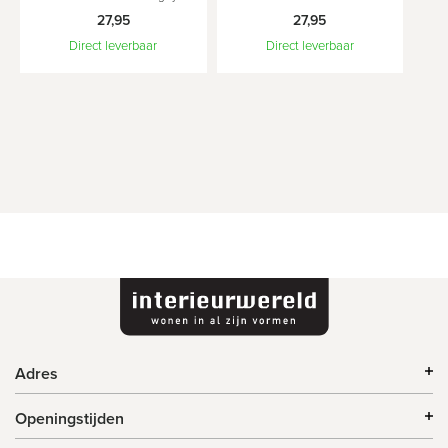
27,95
27,95
Direct leverbaar
Direct leverbaar
Adres
Openingstijden