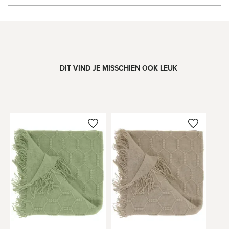
DIT VIND JE MISSCHIEN OOK LEUK