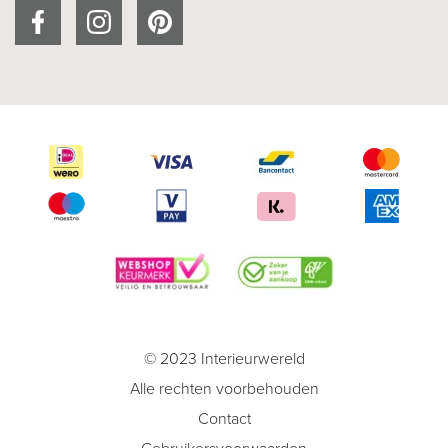
© 2023 Interieurwereld
Alle rechten voorbehouden
Contact