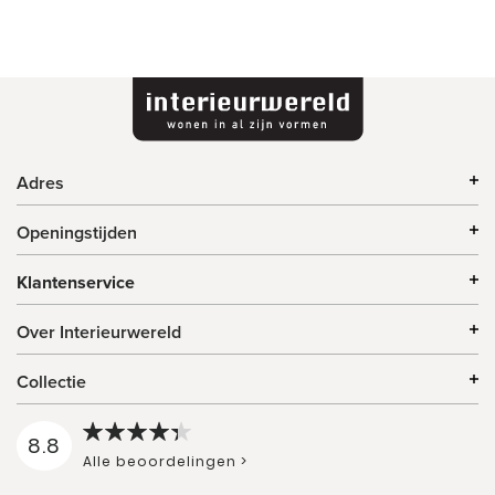
Adres
Openingstijden
Klantenservice
Over Interieurwereld
Collectie
8.8
Alle beoordelingen >