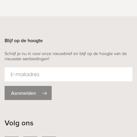
Blijf op de hoogte
Schrijf je nu in voor onze nieuwbrief en blijf op de hoogte van de
nieuwste aanbiedingen!
Aanmelden
Volg ons