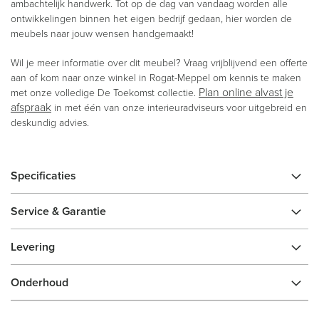
ambachtelijk handwerk. Tot op de dag van vandaag worden alle
ontwikkelingen binnen het eigen bedrijf gedaan, hier worden de
meubels naar jouw wensen handgemaakt!
Wil je meer informatie over dit meubel? Vraag vrijblijvend een offerte
aan of kom naar onze winkel in Rogat-Meppel om kennis te maken
Plan online alvast je
met onze volledige De Toekomst collectie.
afspraak
in met één van onze interieuradviseurs voor uitgebreid en
deskundig advies.
Specificaties
Service & Garantie
Levering
Onderhoud