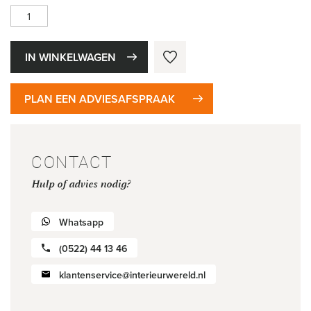
IN WINKELWAGEN
PLAN EEN ADVIESAFSPRAAK
CONTACT
Hulp of advies nodig?
Whatsapp
(0522) 44 13 46
klantenservice@interieurwereld.nl