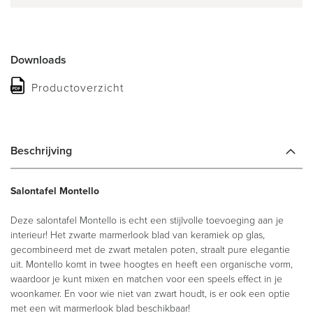
Downloads
Productoverzicht
Beschrijving
Salontafel Montello
Deze salontafel Montello is echt een stijlvolle toevoeging aan je
interieur! Het zwarte marmerlook blad van keramiek op glas,
gecombineerd met de zwart metalen poten, straalt pure elegantie
uit. Montello komt in twee hoogtes en heeft een organische vorm,
waardoor je kunt mixen en matchen voor een speels effect in je
woonkamer. En voor wie niet van zwart houdt, is er ook een optie
met een wit marmerlook blad beschikbaar!