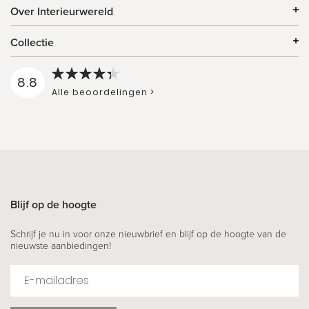
Over Interieurwereld
Collectie
8.8
Alle beoordelingen >
Blijf op de hoogte
Schrijf je nu in voor onze nieuwbrief en blijf op de hoogte van de
nieuwste aanbiedingen!