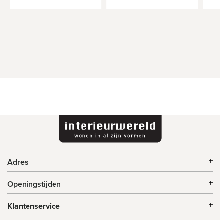
Adres
Openingstijden
Klantenservice