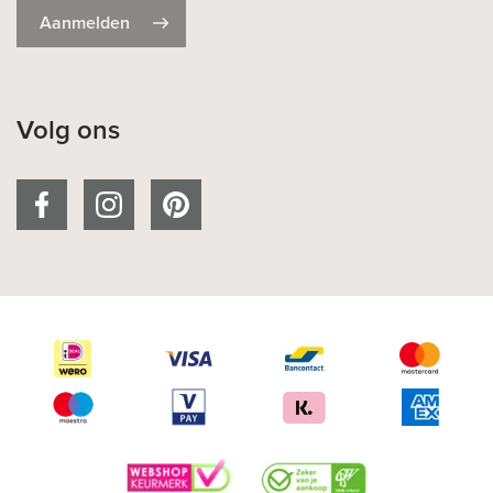
Aanmelden
Volg ons