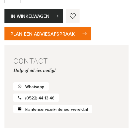
IN WINKELWAGEN
PLAN EEN ADVIESAFSPRAAK
CONTACT
Hulp of advies nodig?
Whatsapp
(0522) 44 13 46
klantenservice@interieurwereld.nl