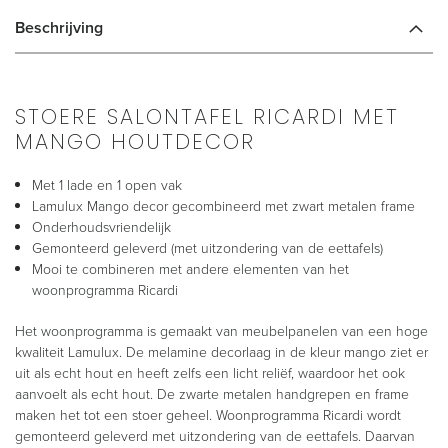
Beschrijving
STOERE SALONTAFEL RICARDI MET
MANGO HOUTDECOR
Met 1 lade en 1 open vak
Lamulux Mango decor gecombineerd met zwart metalen frame
Onderhoudsvriendelijk
Gemonteerd geleverd (met uitzondering van de eettafels)
Mooi te combineren met andere elementen van het
woonprogramma Ricardi
Het woonprogramma is gemaakt van meubelpanelen van een hoge
kwaliteit Lamulux. De melamine decorlaag in de kleur mango ziet er
uit als echt hout en heeft zelfs een licht reliëf, waardoor het ook
aanvoelt als echt hout. De zwarte metalen handgrepen en frame
maken het tot een stoer geheel. Woonprogramma Ricardi wordt
gemonteerd geleverd met uitzondering van de eettafels. Daarvan