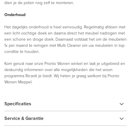
dien je de poten nog zelf te monteren.
Onderhoud
Het dagelijks onderhoud is heel eenvoudig. Regelmatig afdoen met
een licht vochtige doek en daarna direct het meubel nadrogen met
een schone en droge doek. Daarnaast volstaat het om de meubelen
1x per maand te reinigen met Multi Cleaner om uw meubelen in top
conditie te houden.
Kom gerust naar onze Pronto Wonen winkel en laat je uitgebreid en
deskundig informeren over alle mogelijkheden die het woon
programma Ricardi je biedt. Wij heten je graag welkom bij Pronto
Wonen Meppel.
Specificaties
Service & Garantie