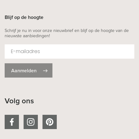
Blijf op de hoogte
Schrijf je nu in voor onze nieuwbrief en blijf op de hoogte van de
nieuwste aanbiedingen!
Aanmelden
Volg ons