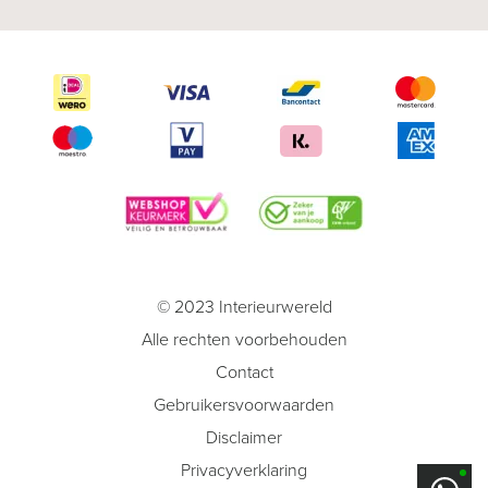
© 2023 Interieurwereld
Alle rechten voorbehouden
Contact
Gebruikersvoorwaarden
Disclaimer
Privacyverklaring