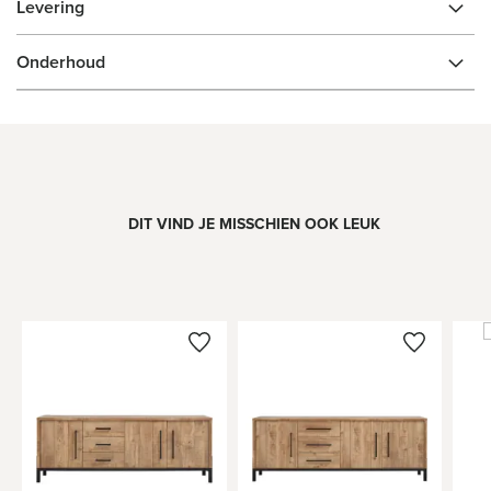
Levering
Onderhoud
DIT VIND JE MISSCHIEN OOK LEUK