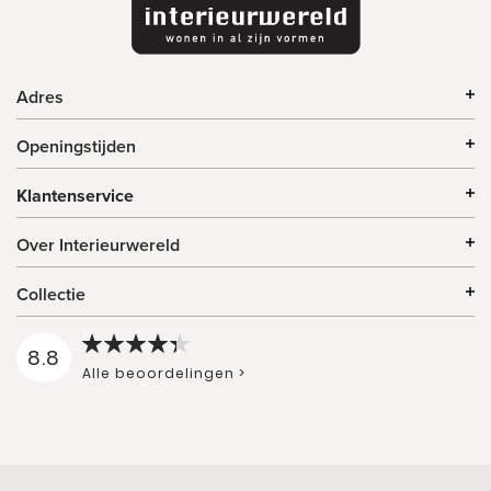
Adres
Openingstijden
Klantenservice
Over Interieurwereld
Collectie
8.8
Alle beoordelingen >