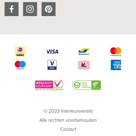
© 2023 Interieurwereld
Alle rechten voorbehouden
Contact