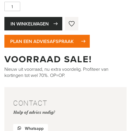
IN WINKELWAGEN
PLAN EEN ADVIESAFSPRAAK
VOORRAAD SALE!
Nieuw uit voorraad, nu extra voordelig. Profiteer van
kortingen tot wel 70%. OP=OP.
CONTACT
Hulp of advies nodig?
Whatsapp