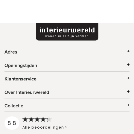
Adres
Openingstijden
Klantenservice
Over Interieurwereld
Collectie
8.8
Alle beoordelingen >