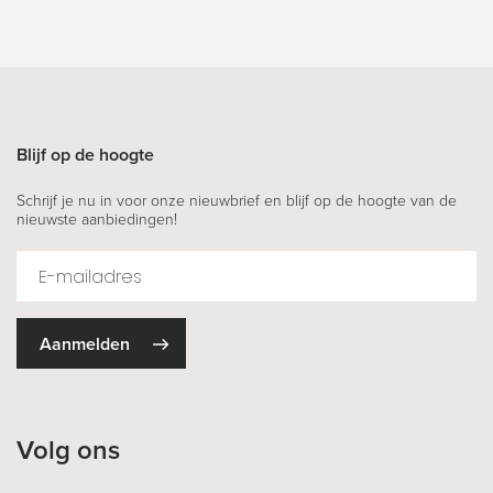
Blijf op de hoogte
Schrijf je nu in voor onze nieuwbrief en blijf op de hoogte van de
nieuwste aanbiedingen!
Aanmelden
Volg ons