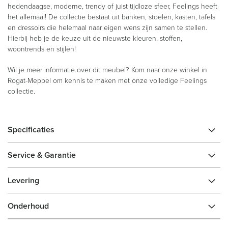
hedendaagse, moderne, trendy of juist tijdloze sfeer, Feelings heeft
het allemaal! De collectie bestaat uit banken, stoelen, kasten, tafels
en dressoirs die helemaal naar eigen wens zijn samen te stellen.
Hierbij heb je de keuze uit de nieuwste kleuren, stoffen,
woontrends en stijlen!
Wil je meer informatie over dit meubel? Kom naar onze winkel in
Rogat-Meppel om kennis te maken met onze volledige Feelings
collectie.
Specificaties
Service & Garantie
Levering
Onderhoud