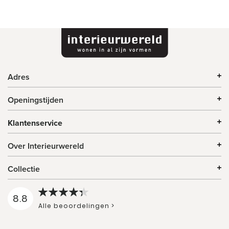
Adres
Openingstijden
Klantenservice
Over Interieurwereld
Collectie
8.8
Alle beoordelingen >