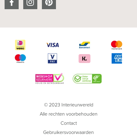
© 2023 Interieurwereld
Alle rechten voorbehouden
Contact
Gebruikersvoorwaarden