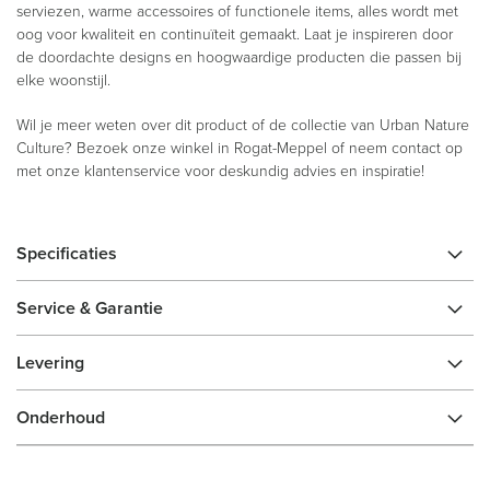
serviezen, warme accessoires of functionele items, alles wordt met
oog voor kwaliteit en continuïteit gemaakt. Laat je inspireren door
de doordachte designs en hoogwaardige producten die passen bij
elke woonstijl.
Wil je meer weten over dit product of de collectie van Urban Nature
Culture? Bezoek onze winkel in Rogat-Meppel of neem contact op
met onze klantenservice voor deskundig advies en inspiratie!
Specificaties
Service & Garantie
Levering
Onderhoud