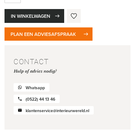
IN WINKELWAGEN
PLAN EEN ADVIESAFSPRAAK
CONTACT
Hulp of advies nodig?
Whatsapp
(0522) 44 13 46
klantenservice@interieurwereld.nl