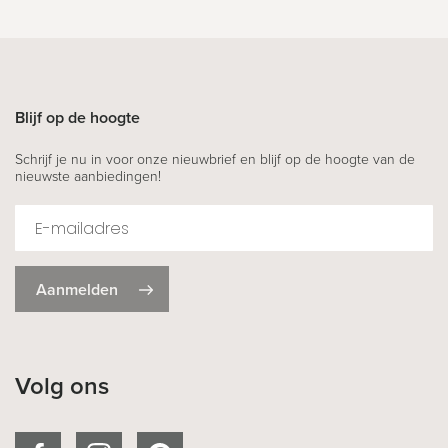
Blijf op de hoogte
Schrijf je nu in voor onze nieuwbrief en blijf op de hoogte van de
nieuwste aanbiedingen!
Aanmelden
Volg ons