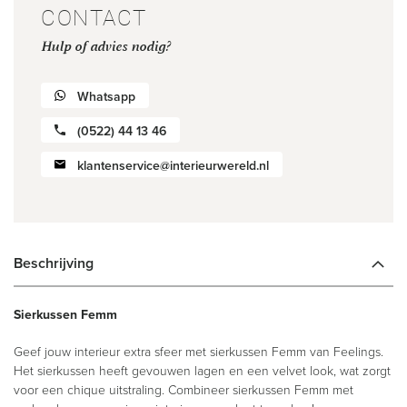
CONTACT
Hulp of advies nodig?
Whatsapp
(0522) 44 13 46
klantenservice@interieurwereld.nl
Beschrijving
Sierkussen Femm
Geef jouw interieur extra sfeer met sierkussen Femm van Feelings.
Het sierkussen heeft gevouwen lagen en een velvet look, wat zorgt
voor een chique uitstraling. Combineer sierkussen Femm met