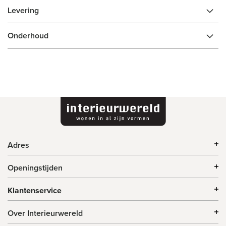
Levering
Onderhoud
Adres
Openingstijden
Klantenservice
Over Interieurwereld