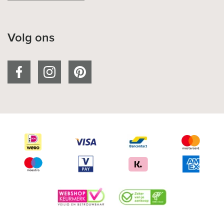
Volg ons