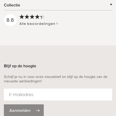
Collectie
8.8
Alle beoordelingen >
Blijf op de hoogte
Schrijf je nu in voor onze nieuwbrief en blijf op de hoogte van de
nieuwste aanbiedingen!
Aanmelden