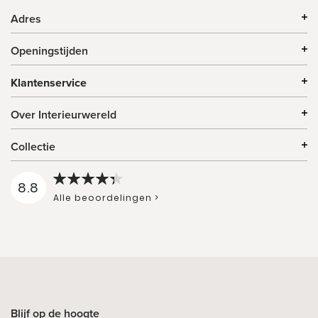
Adres
Openingstijden
Klantenservice
Over Interieurwereld
Collectie
8.8
Alle beoordelingen >
Blijf op de hoogte