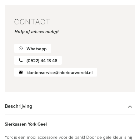
CONTACT
Hulp of advies nodig?
Whatsapp
(0522) 44 13 46
klantenservice@interieurwereld.nl
Beschrijving
Sierkussen York Geel
York is een mooi accessoire voor de bank! Door de gele kleur is hij