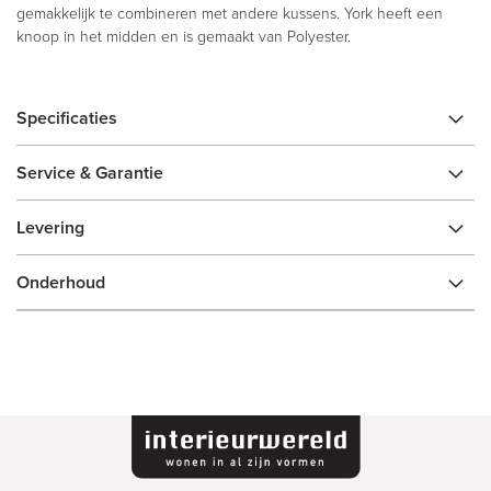
gemakkelijk te combineren met andere kussens. York heeft een
knoop in het midden en is gemaakt van Polyester.
Specificaties
Service & Garantie
Levering
Onderhoud