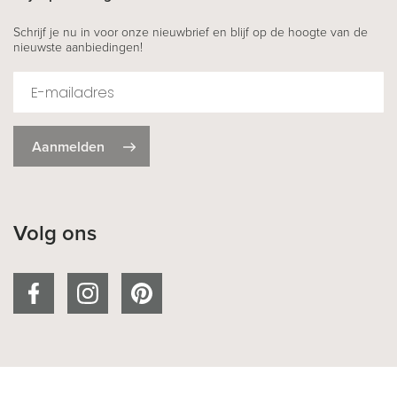
Schrijf je nu in voor onze nieuwbrief en blijf op de hoogte van de
nieuwste aanbiedingen!
Aanmelden
Volg ons