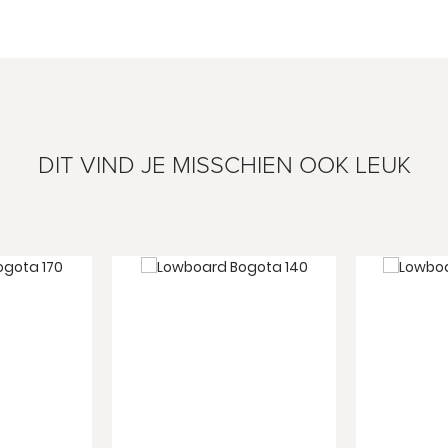
DIT VIND JE MISSCHIEN OOK LEUK