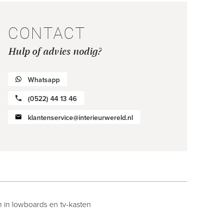
CONTACT
Hulp of advies nodig?
Whatsapp
(0522) 44 13 46
klantenservice@interieurwereld.nl
 in lowboards en tv-kasten