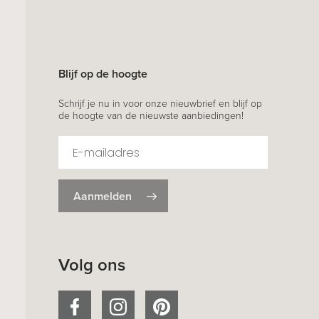
Blijf op de hoogte
Schrijf je nu in voor onze nieuwbrief en blijf op
de hoogte van de nieuwste aanbiedingen!
Aanmelden
Volg ons