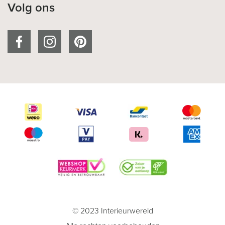
Volg ons
© 2023 Interieurwereld