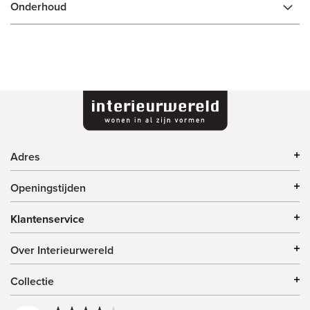
Onderhoud
Adres
Openingstijden
Klantenservice
Over Interieurwereld
Collectie