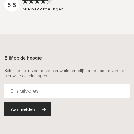
8.8
Alle beoordelingen >
Blijf op de hoogte
Schrijf je nu in voor onze nieuwbrief en blijf op de hoogte van de
nieuwste aanbiedingen!
Aanmelden