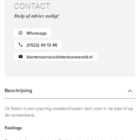
CONTACT
Hulp of advies nodig?
Whatsapp
(0522) 44 13 46
klantenservice@interieurwereld.nl
Beschrijving
Uil Soren is een prachtig metalen/houten item voor in de kast of op
de vensterbank.
Feelings