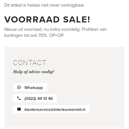
Dit artikel is helaas niet meer verkrijgbaar
VOORRAAD SALE!
Nieuw uit voorraad, nu extra voordelig. Profiteer van
kortingen tot wel 70%. OP=OP.
CONTACT
Hulp of advies nodig?
Whatsapp
(0522) 44 13 46
klantenservice@interieurwereld.nl