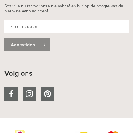
Schrijf je nu in voor onze nieuwbrief en blijf op de hoogte van de
nieuwste aanbiedingen!
Aanmelden
Volg ons