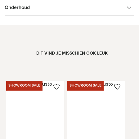
Onderhoud
DIT VIND JE MISSCHIEN OOK LEUK
SHOWROOM SALE
SHOWROOM SALE