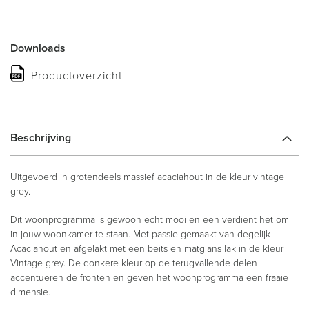
Downloads
Productoverzicht
Beschrijving
Uitgevoerd in grotendeels massief acaciahout in de kleur vintage
grey.
Dit woonprogramma is gewoon echt mooi en een verdient het om
in jouw woonkamer te staan. Met passie gemaakt van degelijk
Acaciahout en afgelakt met een beits en matglans lak in de kleur
Vintage grey. De donkere kleur op de terugvallende delen
accentueren de fronten en geven het woonprogramma een fraaie
dimensie.