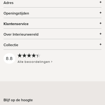
Adres
Openingstijden
Klantenservice
Over Interieurwereld
Collectie
8.8
Alle beoordelingen >
Blijf op de hoogte