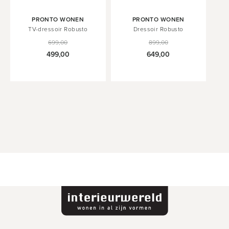
PRONTO WONEN
PRONTO WONEN
TV-dressoir Robusto
Dressoir Robusto
699,00
899,00
499,00
649,00