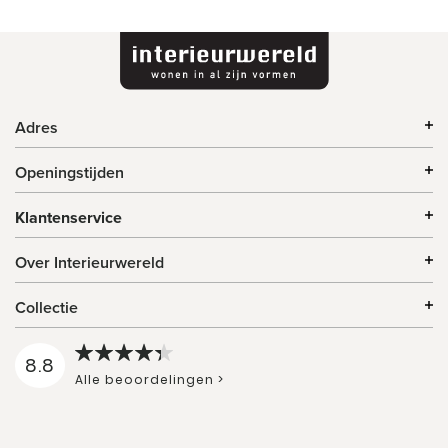
Adres
Openingstijden
Klantenservice
Over Interieurwereld
Collectie
8.8
Alle beoordelingen >