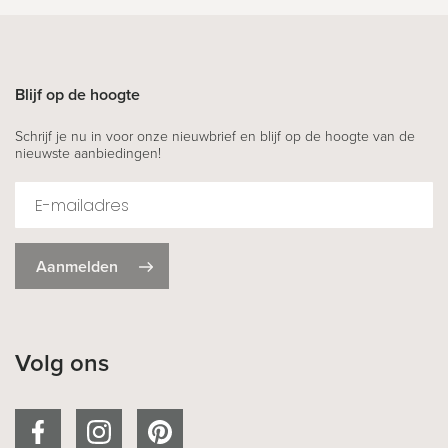
Blijf op de hoogte
Schrijf je nu in voor onze nieuwbrief en blijf op de hoogte van de
nieuwste aanbiedingen!
Aanmelden
Volg ons