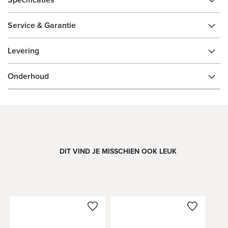
Service & Garantie
Levering
Onderhoud
DIT VIND JE MISSCHIEN OOK LEUK