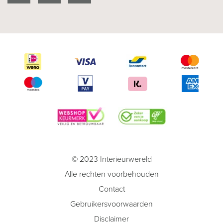
© 2023 Interieurwereld
Alle rechten voorbehouden
Contact
Gebruikersvoorwaarden
Disclaimer