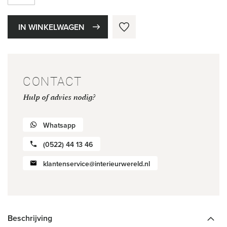
IN WINKELWAGEN
CONTACT
Hulp of advies nodig?
Whatsapp
(0522) 44 13 46
klantenservice@interieurwereld.nl
Beschrijving