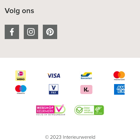
Volg ons
© 2023 Interieurwereld