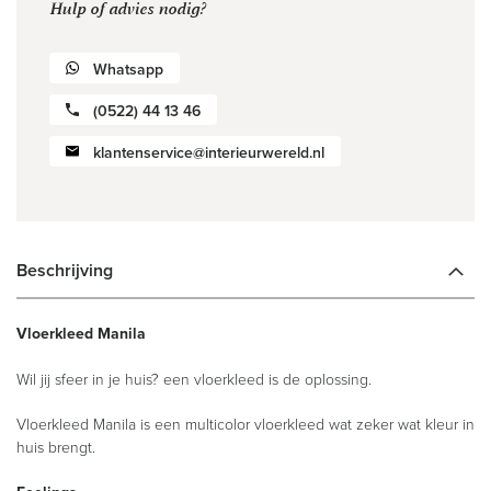
Hulp of advies nodig?
Whatsapp
(0522) 44 13 46
klantenservice@interieurwereld.nl
Beschrijving
Vloerkleed Manila
Wil jij sfeer in je huis? een vloerkleed is de oplossing.
Vloerkleed Manila is een multicolor vloerkleed wat zeker wat kleur in
huis brengt.