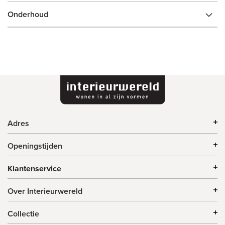
Onderhoud
Adres
Openingstijden
Klantenservice
Over Interieurwereld
Collectie