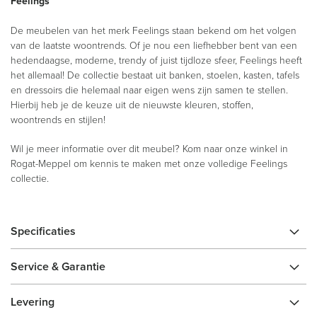
Feelings
De meubelen van het merk Feelings staan bekend om het volgen
van de laatste woontrends. Of je nou een liefhebber bent van een
hedendaagse, moderne, trendy of juist tijdloze sfeer, Feelings heeft
het allemaal! De collectie bestaat uit banken, stoelen, kasten, tafels
en dressoirs die helemaal naar eigen wens zijn samen te stellen.
Hierbij heb je de keuze uit de nieuwste kleuren, stoffen,
woontrends en stijlen!
Wil je meer informatie over dit meubel? Kom naar onze winkel in
Rogat-Meppel om kennis te maken met onze volledige Feelings
collectie.
Specificaties
Service & Garantie
Levering