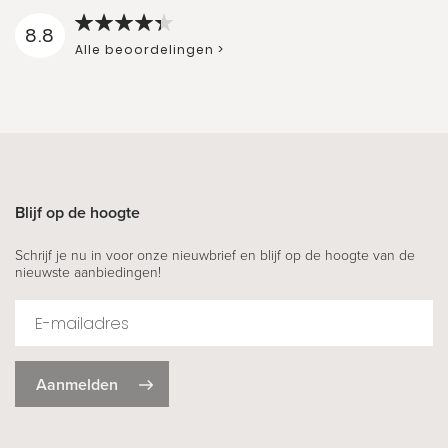
8.8
Alle beoordelingen >
Blijf op de hoogte
Schrijf je nu in voor onze nieuwbrief en blijf op de hoogte van de
nieuwste aanbiedingen!
Aanmelden