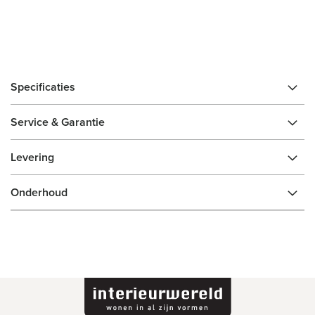
Specificaties
Service & Garantie
Levering
Onderhoud