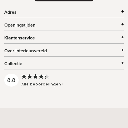
Adres
Openingstijden
Klantenservice
Over Interieurwereld
Collectie
8.8
Alle beoordelingen >