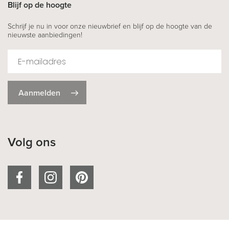
Blijf op de hoogte
Schrijf je nu in voor onze nieuwbrief en blijf op de hoogte van de
nieuwste aanbiedingen!
Aanmelden
Volg ons