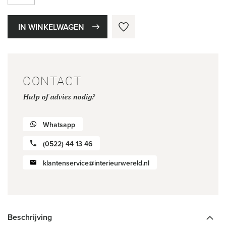
IN WINKELWAGEN
CONTACT
Hulp of advies nodig?
Whatsapp
(0522) 44 13 46
klantenservice@interieurwereld.nl
Beschrijving