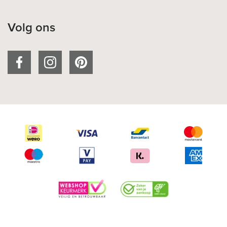
Volg ons