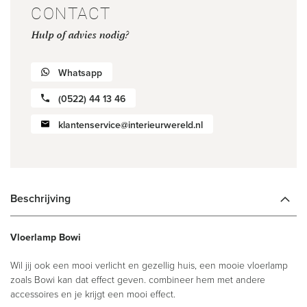
CONTACT
Hulp of advies nodig?
Whatsapp
(0522) 44 13 46
klantenservice@interieurwereld.nl
Beschrijving
Vloerlamp Bowi
Wil jij ook een mooi verlicht en gezellig huis, een mooie vloerlamp
zoals Bowi kan dat effect geven. combineer hem met andere
accessoires en je krijgt een mooi effect.