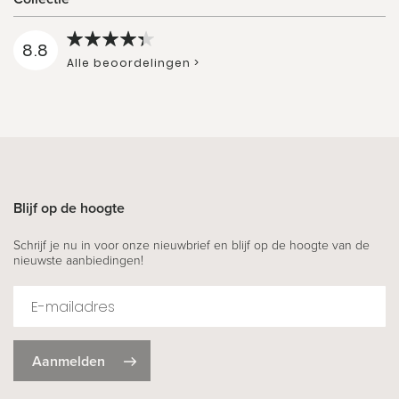
8.8
Alle beoordelingen >
Blijf op de hoogte
Schrijf je nu in voor onze nieuwbrief en blijf op de hoogte van de
nieuwste aanbiedingen!
Aanmelden