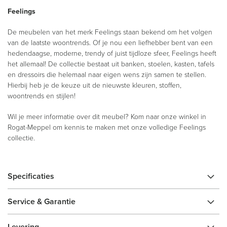
Feelings
De meubelen van het merk Feelings staan bekend om het volgen
van de laatste woontrends. Of je nou een liefhebber bent van een
hedendaagse, moderne, trendy of juist tijdloze sfeer, Feelings heeft
het allemaal! De collectie bestaat uit banken, stoelen, kasten, tafels
en dressoirs die helemaal naar eigen wens zijn samen te stellen.
Hierbij heb je de keuze uit de nieuwste kleuren, stoffen,
woontrends en stijlen!
Wil je meer informatie over dit meubel? Kom naar onze winkel in
Rogat-Meppel om kennis te maken met onze volledige Feelings
collectie.
Specificaties
Service & Garantie
Levering