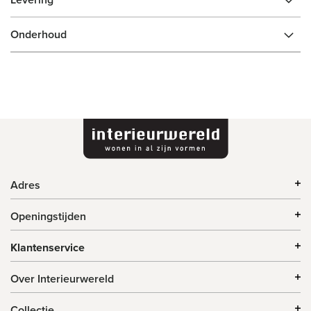
Onderhoud
Adres
Openingstijden
Klantenservice
Over Interieurwereld
Collectie